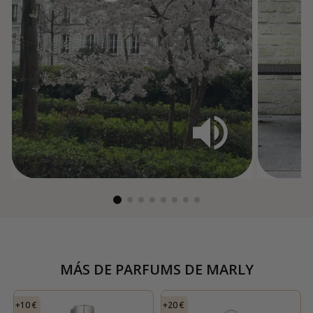
MÁS DE
PARFUMS DE MARLY
+10 €
+20 €