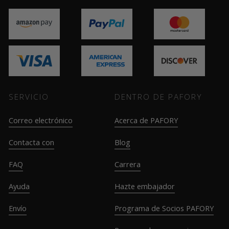
SERVICIO
DENTRO DE PAFORY
Correo electrónico
Acerca de PAFORY
Contacta con
Blog
FAQ
Carrera
Ayuda
Hazte embajador
Envío
Programa de Socios PAFORY