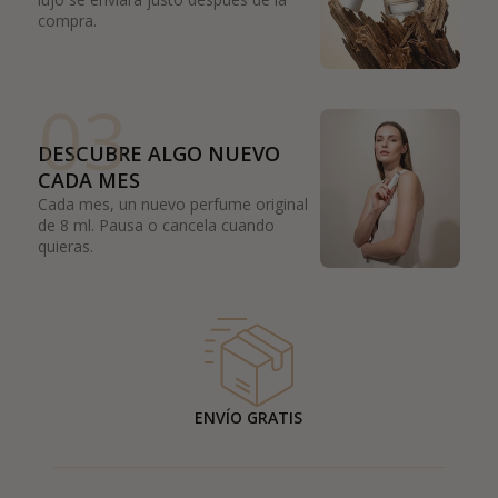
compra.
03
DESCUBRE ALGO NUEVO
CADA MES
Cada mes, un nuevo perfume original
de 8 ml. Pausa o cancela cuando
quieras.
ENVÍO GRATIS