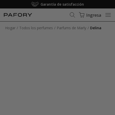
Garantía de satisfacción
Ingresa
Hogar
Todos los perfumes
Parfums de Marly
Delina