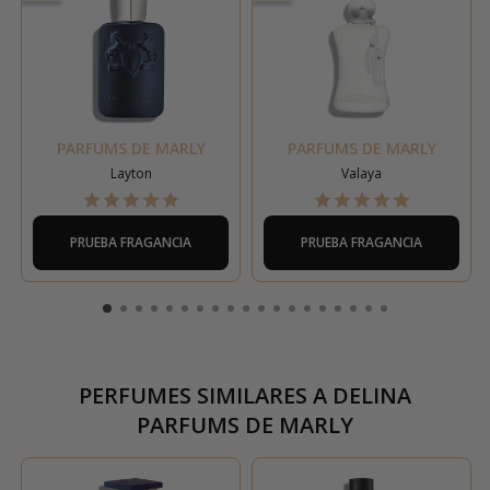
PARFUMS DE MARLY
PARFUMS DE MARLY
Layton
Valaya
PRUEBA FRAGANCIA
PRUEBA FRAGANCIA
PERFUMES SIMILARES A
DELINA
PARFUMS DE MARLY