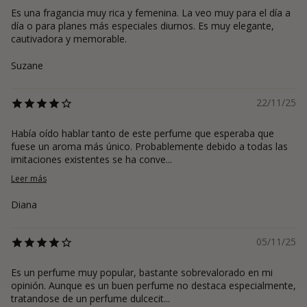
Es una fragancia muy rica y femenina. La veo muy para el día a
día o para planes más especiales diurnos. Es muy elegante,
cautivadora y memorable.
Suzane
22/11/25
Había oído hablar tanto de este perfume que esperaba que
fuese un aroma más único. Probablemente debido a todas las
imitaciones existentes se ha conve...
Leer más
Diana
05/11/25
Es un perfume muy popular, bastante sobrevalorado en mi
opinión. Aunque es un buen perfume no destaca especialmente,
tratandose de un perfume dulcecit...