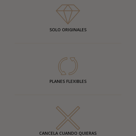
SOLO ORIGINALES
PLANES FLEXIBLES
CANCELA CUANDO QUIERAS