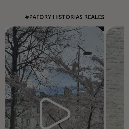
#PAFORY HISTORIAS REALES