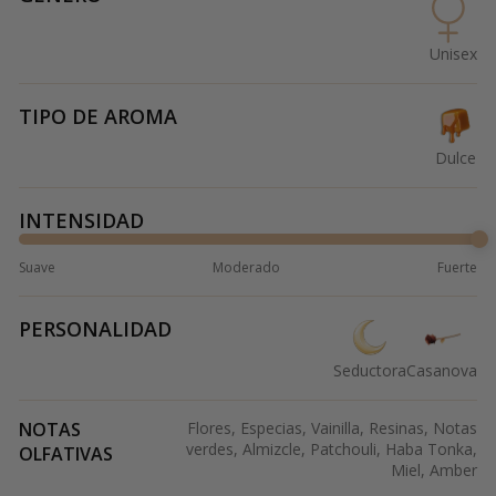
Unisex
TIPO DE AROMA
Dulce
INTENSIDAD
Suave
Moderado
Fuerte
PERSONALIDAD
Seductora
Casanova
NOTAS
Flores, Especias, Vainilla, Resinas, Notas
verdes, Almizcle, Patchouli, Haba Tonka,
OLFATIVAS
Miel, Amber