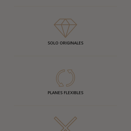
SOLO ORIGINALES
PLANES FLEXIBLES