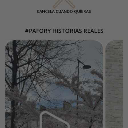
CANCELA CUANDO QUIERAS
#PAFORY HISTORIAS REALES