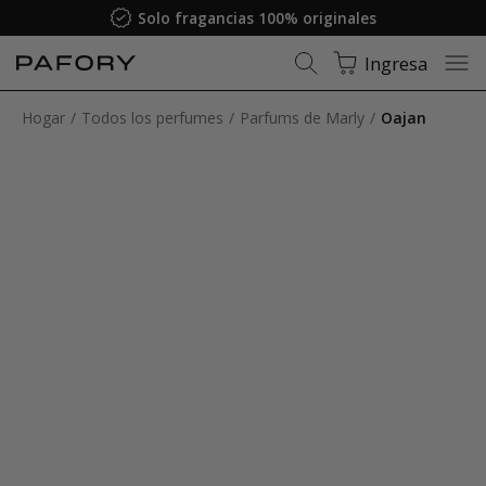
Solo fragancias 100% originales
Ingresa
Hogar
Todos los perfumes
Parfums de Marly
Oajan