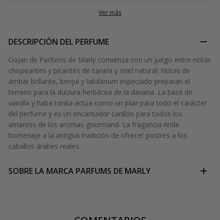
Ver más
DESCRIPCIÓN DEL PERFUME
Oajan de Parfums de Marly comienza con un juego entre notas
chispeantes y picantes de canela y miel natural. Notas de
ámbar brillante, benjuí y labdanum especiado preparan el
terreno para la dulzura herbácea de la davana. La base de
vainilla y haba tonka actúa como un pilar para todo el carácter
del perfume y es un encantador carillón para todos los
amantes de los aromas gourmand. La fragancia rinde
homenaje a la antigua tradición de ofrecer postres a los
caballos árabes reales.
SOBRE LA MARCA
PARFUMS DE MARLY