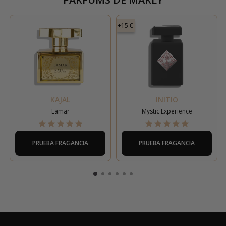
+15 €
KAJAL
INITIO
Lamar
Mystic Experience
PRUEBA FRAGANCIA
PRUEBA FRAGANCIA