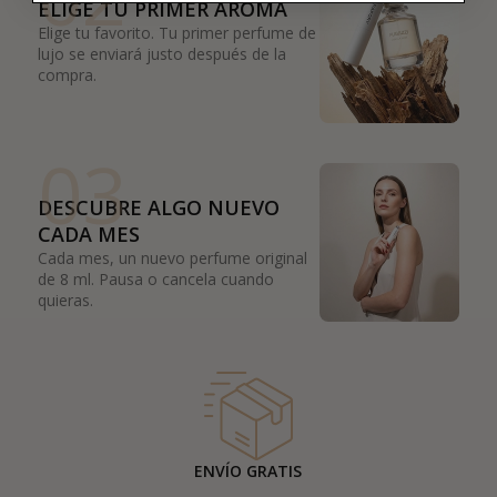
ELIGE TU PRIMER AROMA
Elige tu favorito. Tu primer perfume de
lujo se enviará justo después de la
compra.
03
DESCUBRE ALGO NUEVO
CADA MES
Cada mes, un nuevo perfume original
de 8 ml. Pausa o cancela cuando
quieras.
ENVÍO GRATIS