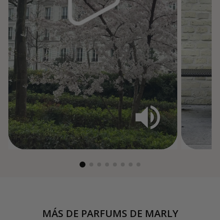
MÁS DE
PARFUMS DE MARLY