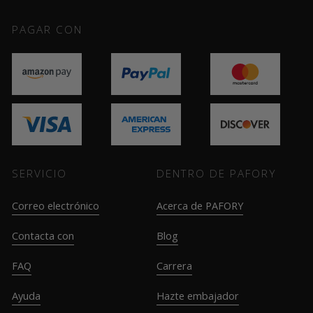
PAGAR CON
SERVICIO
DENTRO DE PAFORY
Correo electrónico
Acerca de PAFORY
Contacta con
Blog
FAQ
Carrera
Ayuda
Hazte embajador