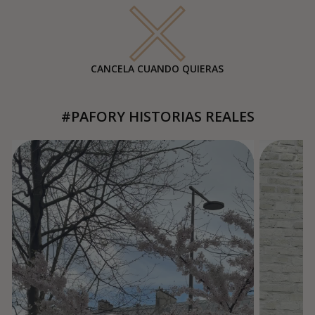
CANCELA CUANDO QUIERAS
#PAFORY HISTORIAS REALES