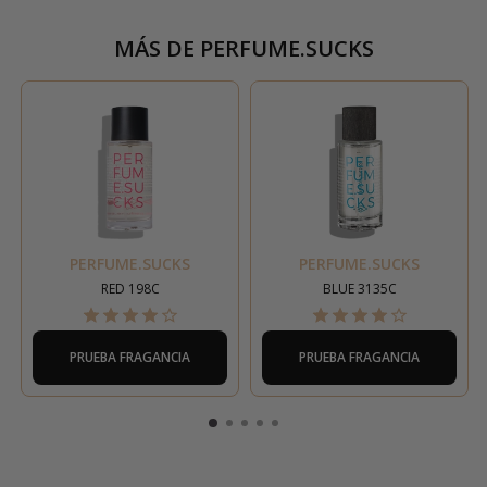
MÁS DE
PERFUME.SUCKS
PERFUME.SUCKS
PERFUME.SUCKS
RED 198C
BLUE 3135C
PRUEBA FRAGANCIA
PRUEBA FRAGANCIA