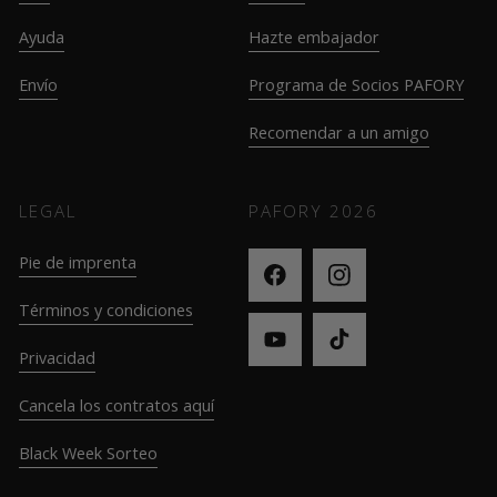
Ayuda
Hazte embajador
Envío
Programa de Socios PAFORY
Recomendar a un amigo
LEGAL
PAFORY
2026
Pie de imprenta
Términos y condiciones
Privacidad
Cancela los contratos aquí
Black Week Sorteo