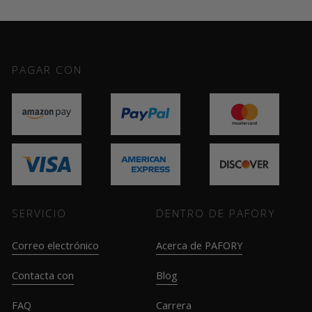
PAGAR CON
SERVICIO
DENTRO DE PAFORY
Correo electrónico
Acerca de PAFORY
Contacta con
Blog
FAQ
Carrera