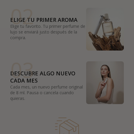
02
ELIGE TU PRIMER AROMA
Elige tu favorito. Tu primer perfume de
lujo se enviará justo después de la
compra.
03
DESCUBRE ALGO NUEVO
CADA MES
Cada mes, un nuevo perfume original
de 8 ml. Pausa o cancela cuando
quieras.