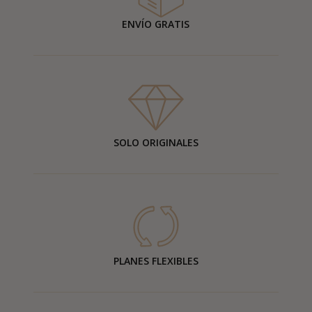
ENVÍO GRATIS
SOLO ORIGINALES
PLANES FLEXIBLES