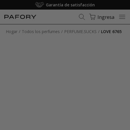
Garantía de satisfacción
Ingresa
Hogar
Todos los perfumes
PERFUME.SUCKS
LOVE 6765