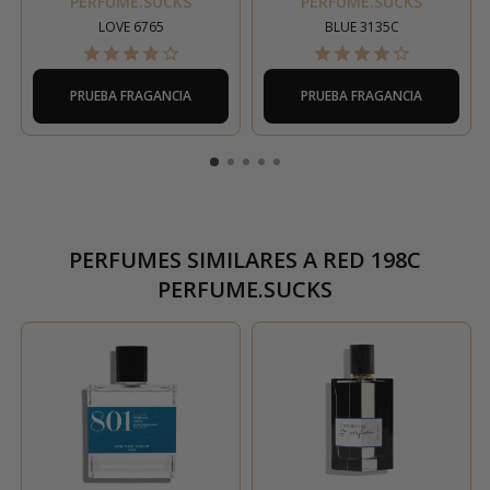
PERFUME.SUCKS
PERFUME.SUCKS
LOVE 6765
BLUE 3135C
PRUEBA FRAGANCIA
PRUEBA FRAGANCIA
PERFUMES SIMILARES A
RED 198C
PERFUME.SUCKS