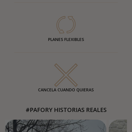
PLANES FLEXIBLES
CANCELA CUANDO QUIERAS
#PAFORY HISTORIAS REALES