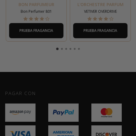
BON PARFUMEUR
L'ORCHESTRE PARFUM
Bon Perfumer 801
VETIVER OVERDRIVE
PRUEBA FRAGANCIA
PRUEBA FRAGANCIA
PAGAR CON