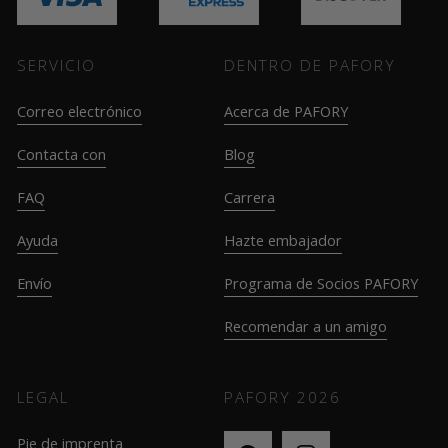
SERVICIO
DENTRO DE PAFORY
Correo electrónico
Acerca de PAFORY
Contacta con
Blog
FAQ
Carrera
Ayuda
Hazte embajador
Envío
Programa de Socios PAFORY
Recomendar a un amigo
LEGAL
PAFORY
2026
Pie de imprenta