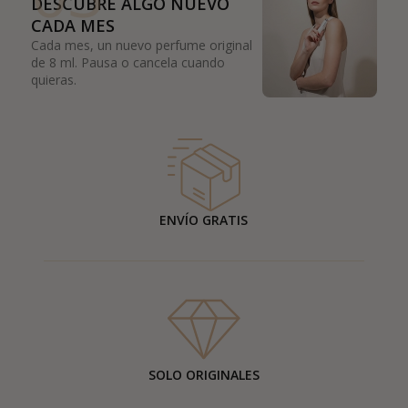
DESCUBRE ALGO NUEVO
CADA MES
Cada mes, un nuevo perfume original
de 8 ml. Pausa o cancela cuando
quieras.
ENVÍO GRATIS
SOLO ORIGINALES