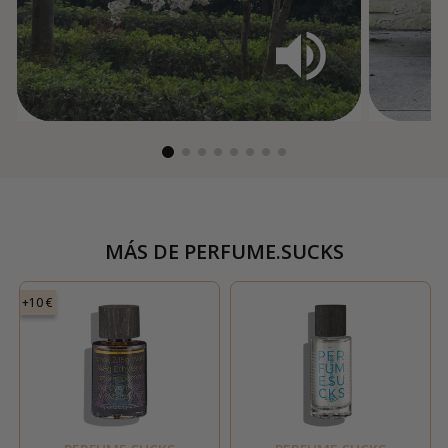
MÁS DE
PERFUME.SUCKS
+10 €