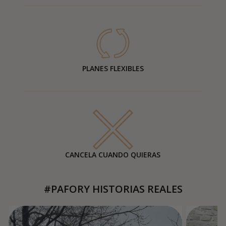
PLANES FLEXIBLES
CANCELA CUANDO QUIERAS
#PAFORY HISTORIAS REALES