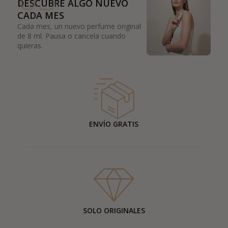
DESCUBRE ALGO NUEVO
CADA MES
Cada mes, un nuevo perfume original
de 8 ml. Pausa o cancela cuando
quieras.
ENVÍO GRATIS
SOLO ORIGINALES