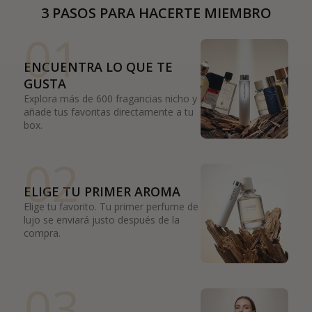
3 PASOS PARA HACERTE MIEMBRO
01
ENCUENTRA LO QUE TE
GUSTA
Explora más de 600 fragancias nicho y
añade tus favoritas directamente a tu
box.
02
ELIGE TU PRIMER AROMA
Elige tu favorito. Tu primer perfume de
lujo se enviará justo después de la
compra.
03