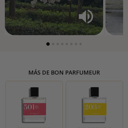
MÁS DE
BON PARFUMEUR