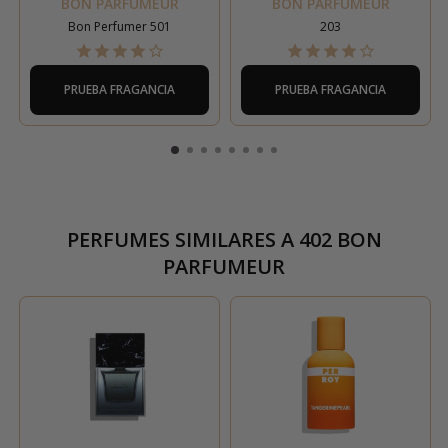
BON PARFUMEUR
BON PARFUMEUR
Bon Perfumer 501
203
PRUEBA FRAGANCIA
PRUEBA FRAGANCIA
PERFUMES SIMILARES A
402 BON
PARFUMEUR