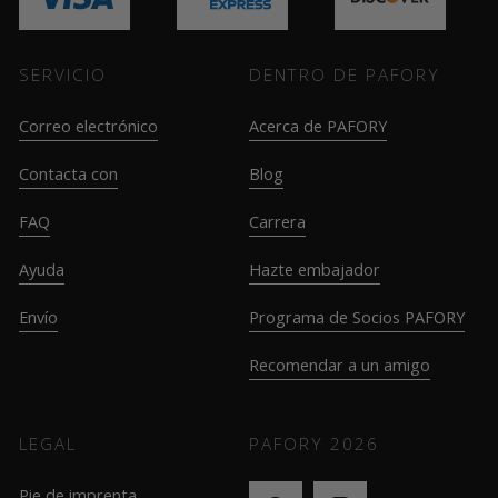
SERVICIO
DENTRO DE PAFORY
Correo electrónico
Acerca de PAFORY
Contacta con
Blog
FAQ
Carrera
Ayuda
Hazte embajador
Envío
Programa de Socios PAFORY
Recomendar a un amigo
LEGAL
PAFORY
2026
Pie de imprenta