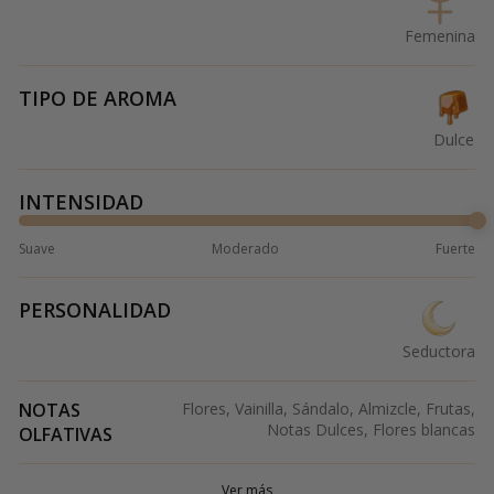
Femenina
TIPO DE AROMA
Dulce
INTENSIDAD
Suave
Moderado
Fuerte
PERSONALIDAD
Seductora
NOTAS
Flores, Vainilla, Sándalo, Almizcle, Frutas,
Notas Dulces, Flores blancas
OLFATIVAS
Ver más