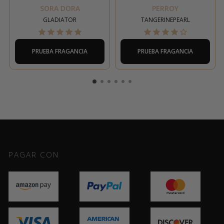
SORA DORA
PERROY
GLADIATOR
TANGERINEPEARL
PRUEBA FRAGANCIA
PRUEBA FRAGANCIA
PAGAR CON