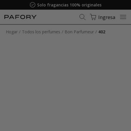
Solo fragancias 100% originales
Ingresa
Hogar
Todos los perfumes
Bon Parfumeur
402