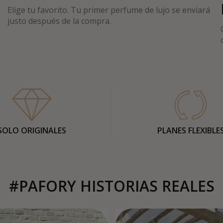
Elige tu favorito. Tu primer perfume de lujo se enviará
justo después de la compra.
SOLO ORIGINALES
PLANES FLEXIBLE
#PAFORY HISTORIAS REALES