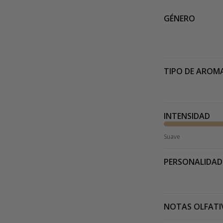
GÉNERO
TIPO DE AROM
INTENSIDAD
Suave
PERSONALIDAD
NOTAS OLFATI