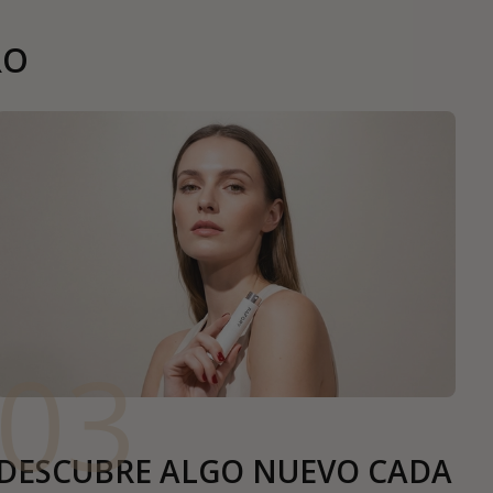
RO
03
DESCUBRE ALGO NUEVO CADA