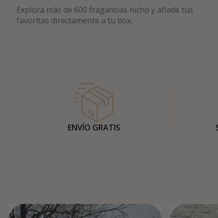
Explora más de 600 fragancias nicho y añade tus
favoritas directamente a tu box.
ENVÍO GRATIS