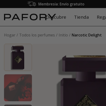
Membresía: Envío gratuito
Descubre
Tienda
Reg
Hogar
Todos los perfumes
Initio
Narcotic Delight