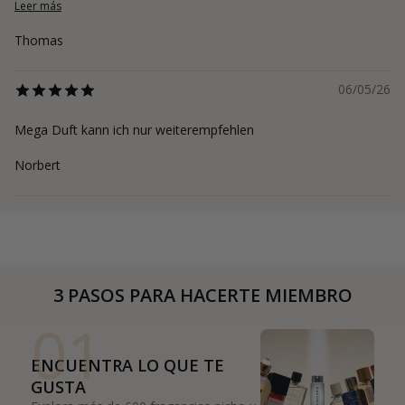
Leer más
Thomas
06/05/26
Mega Duft kann ich nur weiterempfehlen
Norbert
3 PASOS PARA HACERTE MIEMBRO
01
ENCUENTRA LO QUE TE
GUSTA