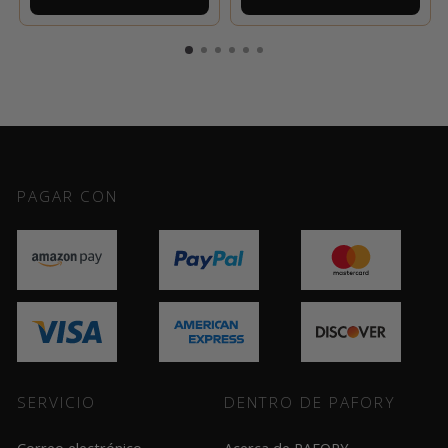
PAGAR CON
SERVICIO
DENTRO DE PAFORY