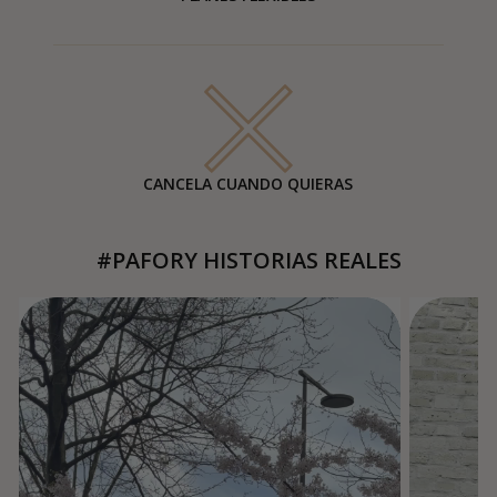
CANCELA CUANDO QUIERAS
#PAFORY HISTORIAS REALES