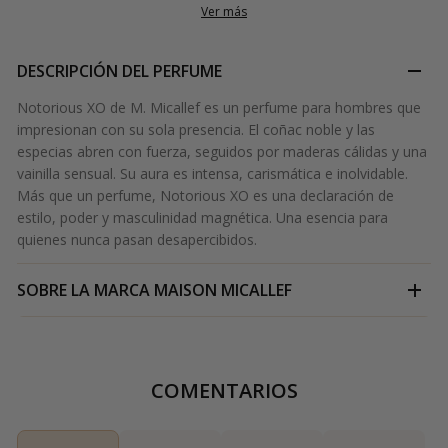
Ver más
DESCRIPCIÓN DEL PERFUME
Notorious XO de M. Micallef es un perfume para hombres que
impresionan con su sola presencia. El coñac noble y las
especias abren con fuerza, seguidos por maderas cálidas y una
vainilla sensual. Su aura es intensa, carismática e inolvidable.
Más que un perfume, Notorious XO es una declaración de
estilo, poder y masculinidad magnética. Una esencia para
quienes nunca pasan desapercibidos.
SOBRE LA MARCA
MAISON MICALLEF
COMENTARIOS