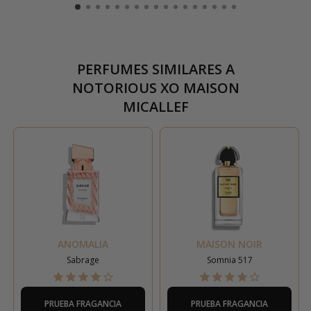
PERFUMES SIMILARES A
NOTORIOUS XO MAISON
MICALLEF
ANOMALIA
MAISON NOIR
Sabrage
Somnia 517
PRUEBA FRAGANCIA
PRUEBA FRAGANCIA