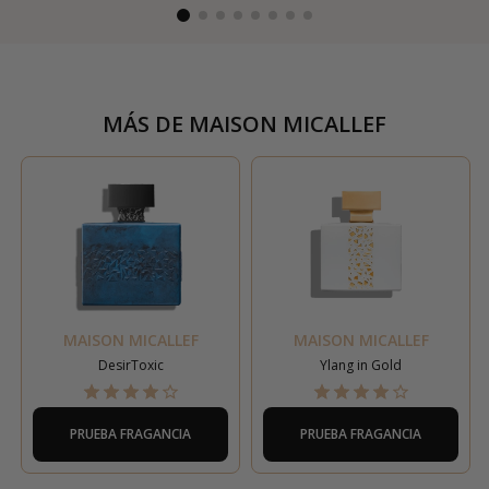
MÁS DE
MAISON MICALLEF
MAISON MICALLEF
MAISON MICALLEF
DesirToxic
Ylang in Gold
PRUEBA FRAGANCIA
PRUEBA FRAGANCIA