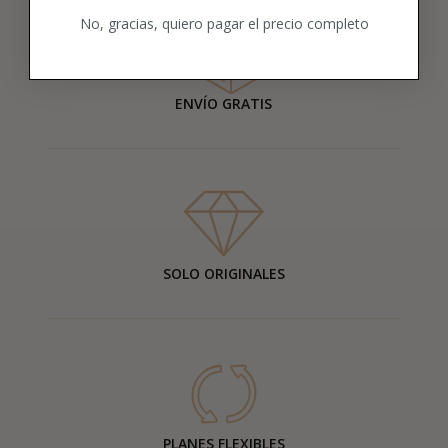
No, gracias, quiero pagar el precio completo
ENVÍO GRATIS
SOLO ORIGINALES
PLANES FLEXIBLES