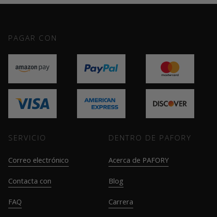
PAGAR CON
SERVICIO
DENTRO DE PAFORY
Correo electrónico
Acerca de PAFORY
Contacta con
Blog
FAQ
Carrera