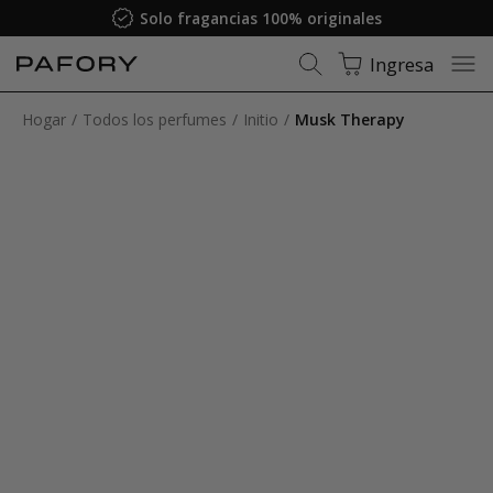
Solo fragancias 100% originales
Ingresa
Hogar
Todos los perfumes
Initio
Musk Therapy