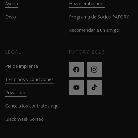
Ayuda
Hazte embajador
Envío
Programa de Socios PAFORY
Recomendar a un amigo
LEGAL
PAFORY
2026
Pie de imprenta
Términos y condiciones
Privacidad
Cancela los contratos aquí
Black Week Sorteo