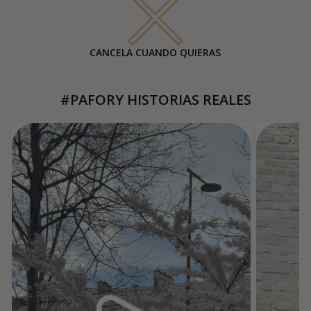
CANCELA CUANDO QUIERAS
#PAFORY HISTORIAS REALES