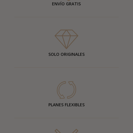
ENVÍO GRATIS
SOLO ORIGINALES
PLANES FLEXIBLES