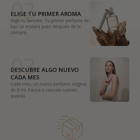
02
ELIGE TU PRIMER AROMA
Elige tu favorito. Tu primer perfume de
lujo se enviará justo después de la
compra.
03
DESCUBRE ALGO NUEVO
CADA MES
Cada mes, un nuevo perfume original
de 8 ml. Pausa o cancela cuando
quieras.