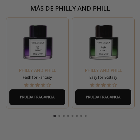
MÁS DE
PHILLY AND PHILL
PHILLY AND PHILL
PHILLY AND PHILL
Faith for Fantasy
Easy for Ecstasy
PRUEBA FRAGANCIA
PRUEBA FRAGANCIA