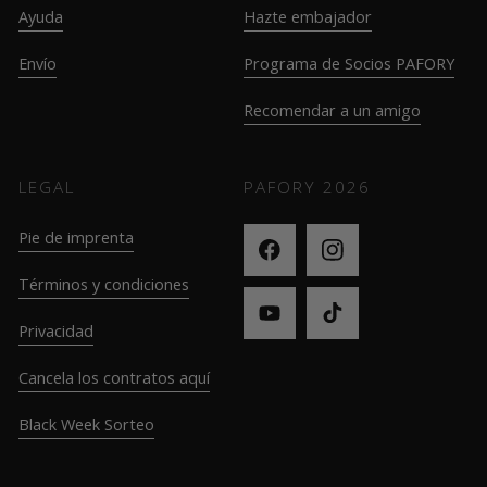
Ayuda
Hazte embajador
Envío
Programa de Socios PAFORY
Recomendar a un amigo
LEGAL
PAFORY
2026
Pie de imprenta
Términos y condiciones
Privacidad
Cancela los contratos aquí
Black Week Sorteo