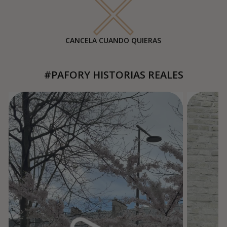
CANCELA CUANDO QUIERAS
#PAFORY HISTORIAS REALES