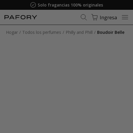
Solo fragancias 100% originales
Ingresa
Hogar
Todos los perfumes
Philly and Phill
Boudoir Belle