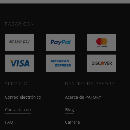
PAGAR CON
SERVICIO
DENTRO DE PAFORY
Correo electrónico
Acerca de PAFORY
Contacta con
Blog
FAQ
Carrera