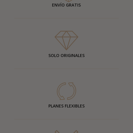
ENVÍO GRATIS
SOLO ORIGINALES
PLANES FLEXIBLES