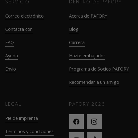
SERVICIO
DENTRO DE PAFORY
Correo electrónico
Acerca de PAFORY
Contacta con
Blog
FAQ
Carrera
Ayuda
Hazte embajador
Envío
Programa de Socios PAFORY
Recomendar a un amigo
LEGAL
PAFORY
2026
Pie de imprenta
Términos y condiciones