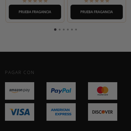
PRUEBA FRAGANCIA
PRUEBA FRAGANCIA
PAGAR CON