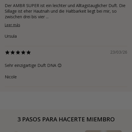
Der AMBR SUPER ist ein leichter und Alltagstauglicher Duft. Die
Sillage ist eher Hautnah und die Haltbarkeit liegt bei mir, so
zwischen drei bis vier ...
Leer más
Ursula
23/03/26
Sehr einzigartige Duft DNA 😊
Nicole
3 PASOS PARA HACERTE MIEMBRO