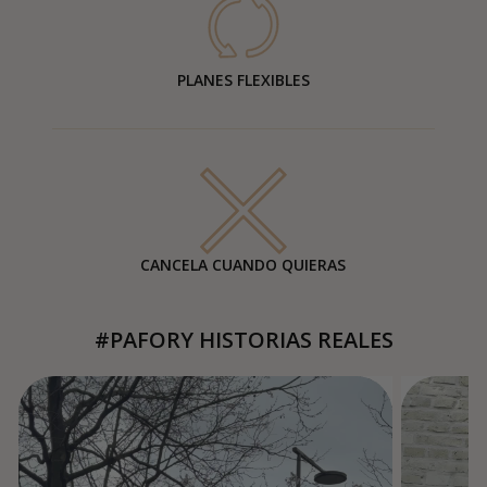
PLANES FLEXIBLES
CANCELA CUANDO QUIERAS
#PAFORY HISTORIAS REALES