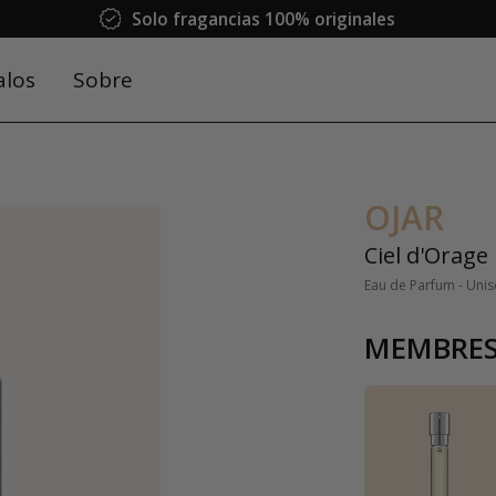
Solo fragancias 100% originales
alos
Sobre
OJAR
Ciel d'Orage
Eau de Parfum - Unis
MEMBRES