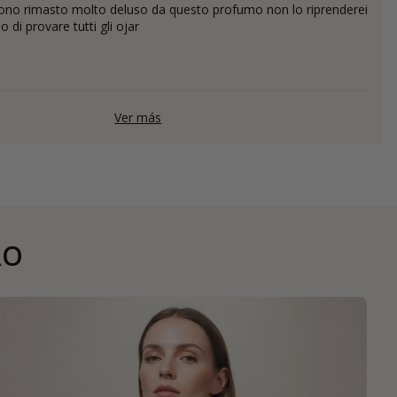
ono rimasto molto deluso da questo profumo non lo riprenderei
 di provare tutti gli ojar
Ver más
RO