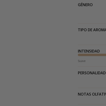
GÉNERO
TIPO DE AROM
INTENSIDAD
Suave
PERSONALIDAD
NOTAS OLFATI