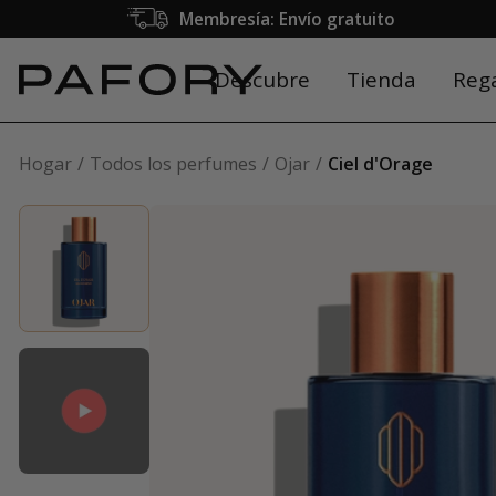
Membresía: Envío gratuito
Descubre
Tienda
Reg
Hogar
Todos los perfumes
Ojar
Ciel d'Orage