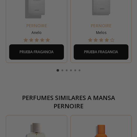
PERNOIRE
PERNOIRE
Anelo
Melos
PRUEBA FRAGANCIA
PRUEBA FRAGANCIA
PERFUMES SIMILARES A
MANSA
PERNOIRE