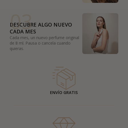
03
DESCUBRE ALGO NUEVO
CADA MES
Cada mes, un nuevo perfume original
de 8 ml. Pausa o cancela cuando
quieras.
ENVÍO GRATIS