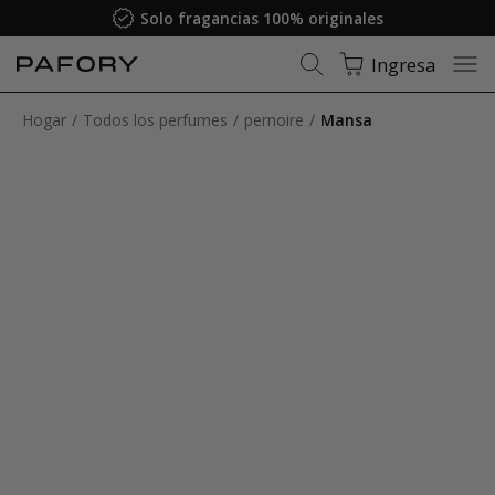
Solo fragancias 100% originales
Ingresa
Hogar
Todos los perfumes
pernoire
Mansa