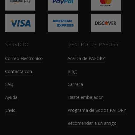
SERVICIO
DENTRO DE PAFORY
Correo electrónico
Acerca de PAFORY
Contacta con
Blog
FAQ
Carrera
Ayuda
Hazte embajador
Envío
Programa de Socios PAFORY
Recomendar a un amigo