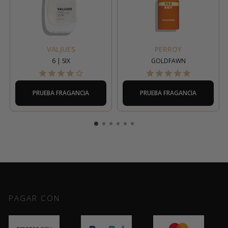
VALJUES
PERROY
6 | SIX
GOLDFAWN
PRUEBA FRAGANCIA
PRUEBA FRAGANCIA
PAGAR CON