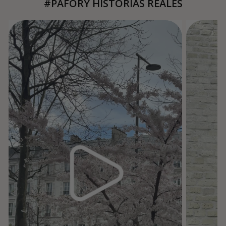
#PAFORY HISTORIAS REALES