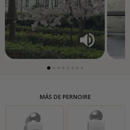
MÁS DE
PERNOIRE