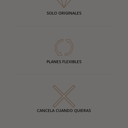
SOLO ORIGINALES
PLANES FLEXIBLES
CANCELA CUANDO QUIERAS