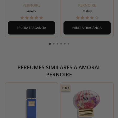
PERNOIRE
PERNOIRE
Anelo
Melos
PRUEBA FRAGANCIA
PRUEBA FRAGANCIA
PERFUMES SIMILARES A
AMORAL
PERNOIRE
+10 €