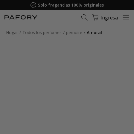
Solo fragancias 100% originales
Ingresa
Hogar
Todos los perfumes
pernoire
Amoral