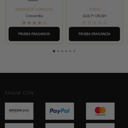
MEMOIZE LONDON
THOO
Concordia
GUILTY CRUSH
PRUEBA FRAGANCIA
PRUEBA FRAGANCIA
PAGAR CON