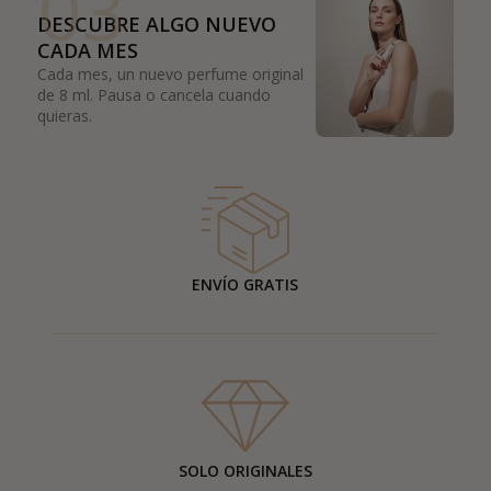
03
DESCUBRE ALGO NUEVO
CADA MES
Cada mes, un nuevo perfume original
de 8 ml. Pausa o cancela cuando
quieras.
ENVÍO GRATIS
SOLO ORIGINALES