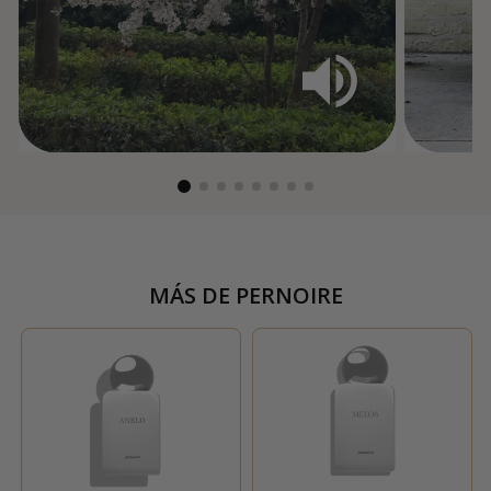
MÁS DE
PERNOIRE