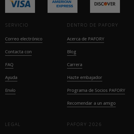
SERVICIO
DENTRO DE PAFORY
Correo electrónico
Acerca de PAFORY
Contacta con
Blog
FAQ
Carrera
Ayuda
Hazte embajador
Envío
Programa de Socios PAFORY
Recomendar a un amigo
LEGAL
PAFORY
2026