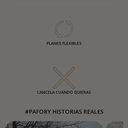
PLANES FLEXIBLES
CANCELA CUANDO QUIERAS
#PAFORY HISTORIAS REALES