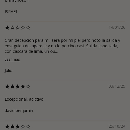
Maravilloso !
ISRAEL
14/01/26
Gran decepcion para mi, sera por mi piel pero noto la salida y
enseguida desaparece y no lo percibo casi. Salida especiada,
con cascara de lima, un ou...
Leer más
Julio
03/12/25
Excepcional, adictivo
david benjamin
25/10/24