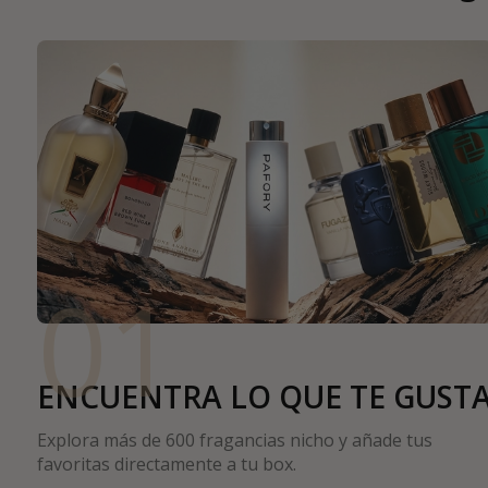
01
ENCUENTRA LO QUE TE GUST
Explora más de 600 fragancias nicho y añade tus
favoritas directamente a tu box.