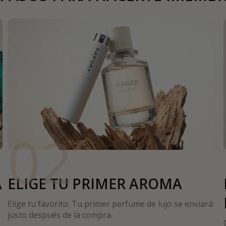
02
A
ELIGE TU PRIMER AROMA
Elige tu favorito. Tu primer perfume de lujo se enviará
justo después de la compra.