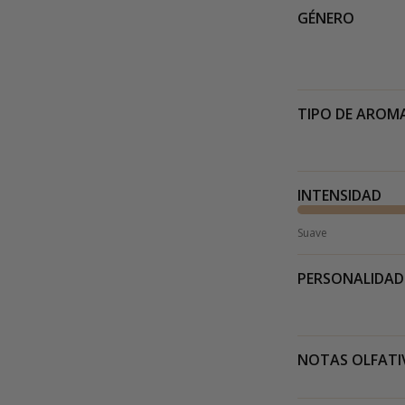
GÉNERO
TIPO DE AROM
INTENSIDAD
Suave
PERSONALIDAD
NOTAS OLFATI