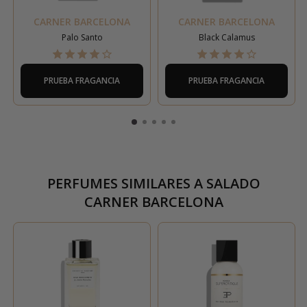
CARNER BARCELONA
CARNER BARCELONA
Palo Santo
Black Calamus
PRUEBA FRAGANCIA
PRUEBA FRAGANCIA
PERFUMES SIMILARES A
SALADO
CARNER BARCELONA