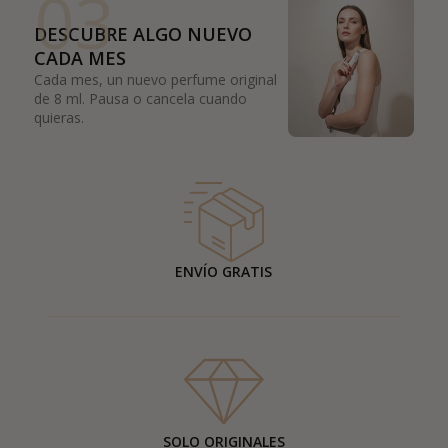
03
DESCUBRE ALGO NUEVO
CADA MES
Cada mes, un nuevo perfume original
de 8 ml. Pausa o cancela cuando
quieras.
ENVÍO GRATIS
SOLO ORIGINALES