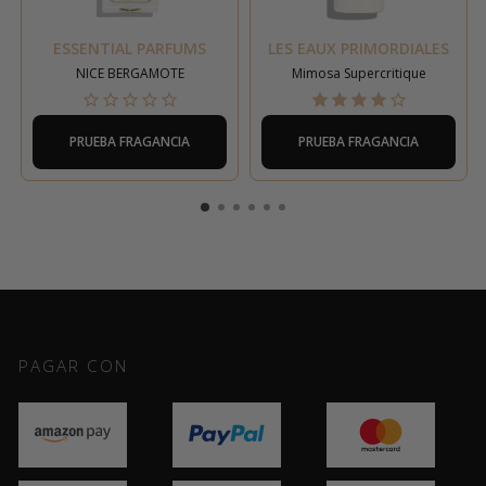
ESSENTIAL PARFUMS
LES EAUX PRIMORDIALES
NICE BERGAMOTE
Mimosa Supercritique
PRUEBA FRAGANCIA
PRUEBA FRAGANCIA
PAGAR CON