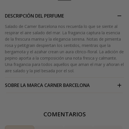
DESCRIPCIÓN DEL PERFUME
Salado de Carner Barcelona nos recuerda lo que se siente al
respirar el aire salado del mar. La fragancia captura la esencia
de la frescura marina y la elegancia serena. Notas de pimienta
rosa y petitgrain despiertan los sentidos, mientras que la
bergamota y el azahar crean un aura cítrico-floral. La adición de
pepino aporta a la composición una nota fresca y calmante.
Una fragancia para todos aquellos que aman el mar y añoran el
aire salado y la piel besada por el sol.
SOBRE LA MARCA
CARNER BARCELONA
COMENTARIOS