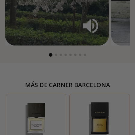
MÁS DE
CARNER BARCELONA