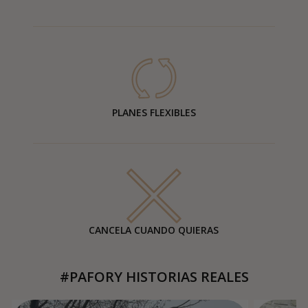
PLANES FLEXIBLES
CANCELA CUANDO QUIERAS
#PAFORY HISTORIAS REALES