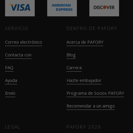
SERVICIO
DENTRO DE PAFORY
Correo electrónico
Acerca de PAFORY
Contacta con
Blog
FAQ
Carrera
Ayuda
Hazte embajador
Envío
Programa de Socios PAFORY
Recomendar a un amigo
LEGAL
PAFORY
2026