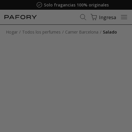
Solo fragancias 100% originales
Ingresa
Hogar
Todos los perfumes
Carner Barcelona
Salado