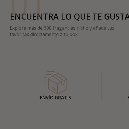
01
ENCUENTRA LO QUE TE GUST
Explora más de 600 fragancias nicho y añade tus
favoritas directamente a tu box.
ENVÍO GRATIS