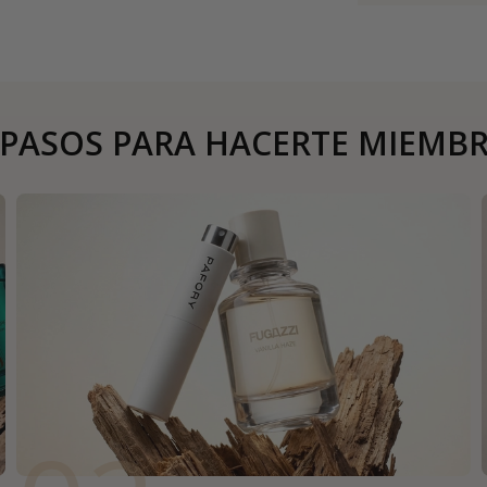
 PASOS PARA HACERTE MIEMB