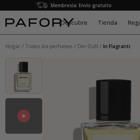
Membresía: Envío gratuito
Descubre
Tienda
Reg
Hogar
Todos los perfumes
Der Duft
In Flagranti