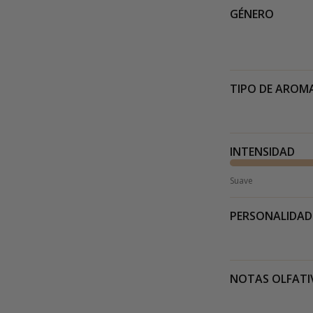
GÉNERO
TIPO DE AROM
INTENSIDAD
Suave
PERSONALIDAD
NOTAS OLFATI