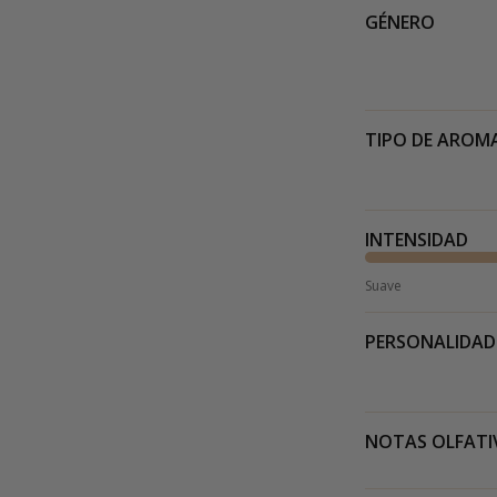
GÉNERO
TIPO DE AROM
INTENSIDAD
Suave
PERSONALIDAD
NOTAS OLFATI