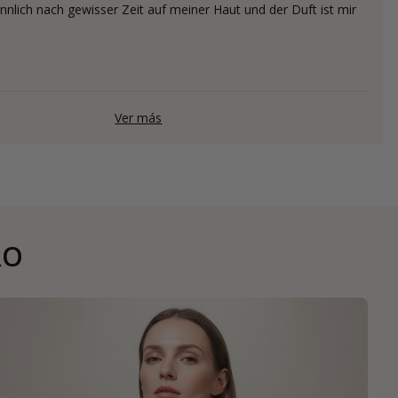
ännlich nach gewisser Zeit auf meiner Haut und der Duft ist mir
Ver más
RO