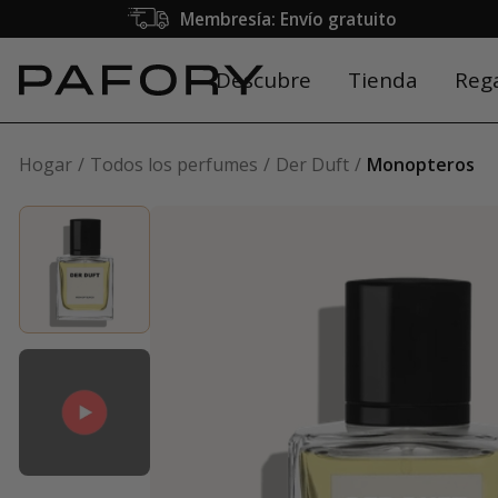
Membresía: Envío gratuito
Descubre
Tienda
Reg
Hogar
Todos los perfumes
Der Duft
Monopteros