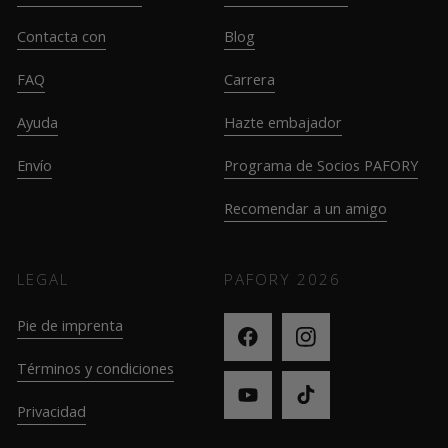
Contacta con
Blog
FAQ
Carrera
Ayuda
Hazte embajador
Envío
Programa de Socios PAFORY
Recomendar a un amigo
LEGAL
PAFORY
2026
Pie de imprenta
Términos y condiciones
Privacidad