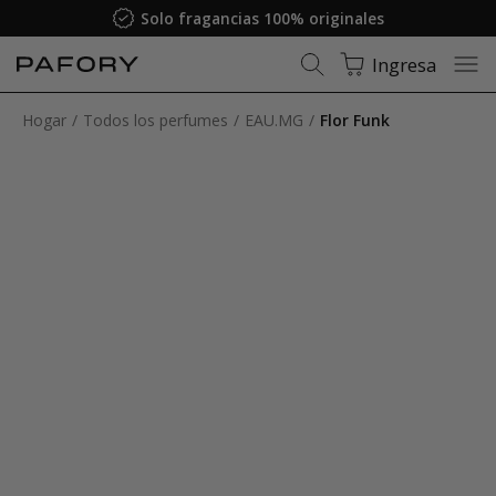
Garantía de satisfacción
Ingresa
Hogar
Todos los perfumes
EAU.MG
Flor Funk