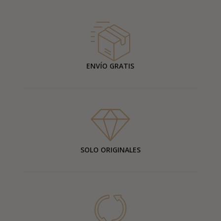
ENVÍO GRATIS
SOLO ORIGINALES