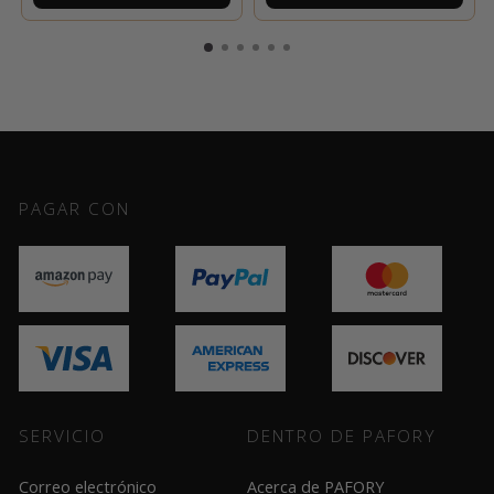
PAGAR CON
SERVICIO
DENTRO DE PAFORY
Correo electrónico
Acerca de PAFORY