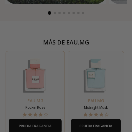
MÁS DE
EAU.MG
EAU.MG
EAU.MG
Rockin Rose
Midnight Musk
PRUEBA FRAGANCIA
PRUEBA FRAGANCIA