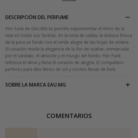
DESCRIPCIÓN DEL PERFUME
Flor Funk de EAU.MG te permite experimentar el ritmo de la
vida en todas sus facetas. En la nota de salida, la dulzura fresca
de la pera se funde con el verde alegre de las hojas de violeta.
El corazón revela la elegancia de la flor de azahar, enmarcada
por el sándalo, el almizcle y el musgo del fondo. Flor Funk
refresca el alma y llena el corazón de alegría. El compañero
perfecto para días llenos de sol y noches llenas de funk.
SOBRE LA MARCA
EAU.MG
COMENTARIOS