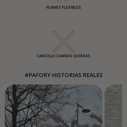
PLANES FLEXIBLES
CANCELA CUANDO QUIERAS
#PAFORY HISTORIAS REALES