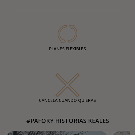
PLANES FLEXIBLES
CANCELA CUANDO QUIERAS
#PAFORY HISTORIAS REALES