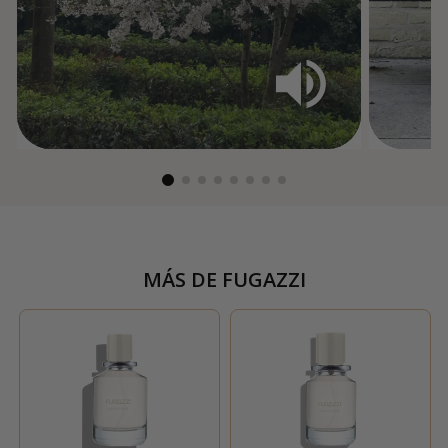
MÁS DE
FUGAZZI