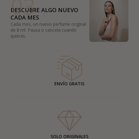
03
DESCUBRE ALGO NUEVO
CADA MES
Cada mes, un nuevo perfume original
de 8 ml. Pausa o cancela cuando
quieras.
ENVÍO GRATIS
SOLO ORIGINALES