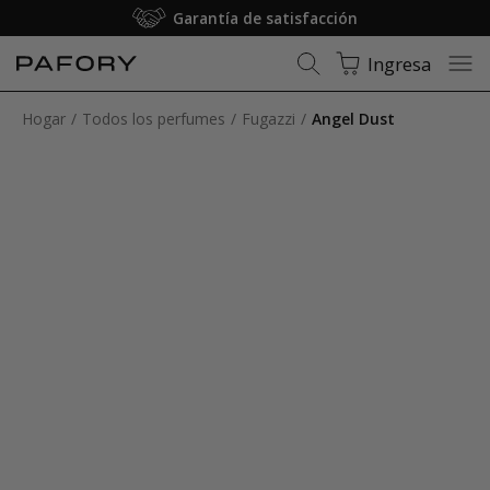
Garantía de satisfacción
Ingresa
Hogar
Todos los perfumes
Fugazzi
Angel Dust