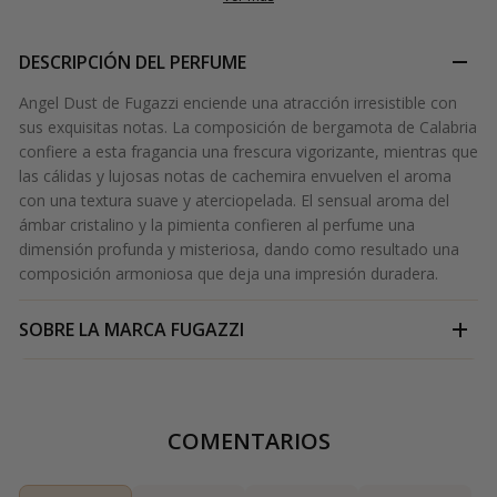
DESCRIPCIÓN DEL PERFUME
Angel Dust de Fugazzi enciende una atracción irresistible con
sus exquisitas notas. La composición de bergamota de Calabria
confiere a esta fragancia una frescura vigorizante, mientras que
las cálidas y lujosas notas de cachemira envuelven el aroma
con una textura suave y aterciopelada. El sensual aroma del
ámbar cristalino y la pimienta confieren al perfume una
dimensión profunda y misteriosa, dando como resultado una
composición armoniosa que deja una impresión duradera.
SOBRE LA MARCA
FUGAZZI
COMENTARIOS