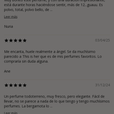
está durante horas haciéndose sentir, más de 12...guauu. Es
polvo, total, polvo bello, de ...
Leer más
Nuria
03/04/25
Me encanta, huele realmente a ángel. Se da muchísimo
parecido a This is her que es de mis perfumes favoritos. Lo
compraría sin duda alguna.
Ane
31/12/24
Un perfume todoterreno, muy fresco, pero elegante. Fácil de
llevar, no se parece a nada de lo que tengo y tengo muchísimos
perfumes. La bergamota lo ...
Leer más