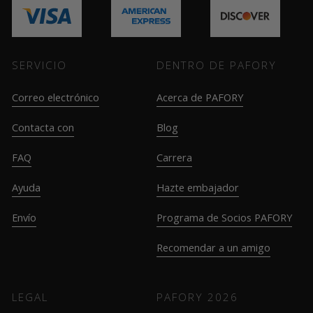
SERVICIO
DENTRO DE PAFORY
Correo electrónico
Acerca de PAFORY
Contacta con
Blog
FAQ
Carrera
Ayuda
Hazte embajador
Envío
Programa de Socios PAFORY
Recomendar a un amigo
LEGAL
PAFORY
2026