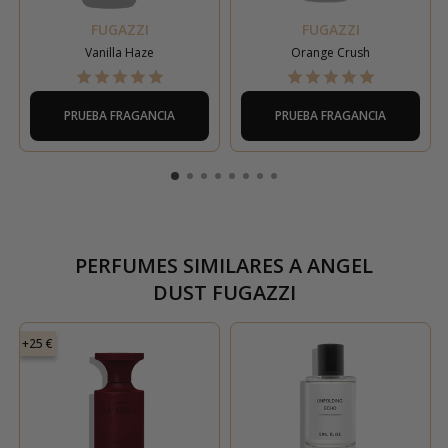
FUGAZZI
FUGAZZI
Vanilla Haze
Orange Crush
PRUEBA FRAGANCIA
PRUEBA FRAGANCIA
PERFUMES SIMILARES A
ANGEL
DUST FUGAZZI
+25 €