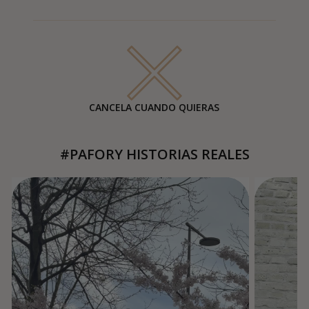
CANCELA CUANDO QUIERAS
#PAFORY HISTORIAS REALES