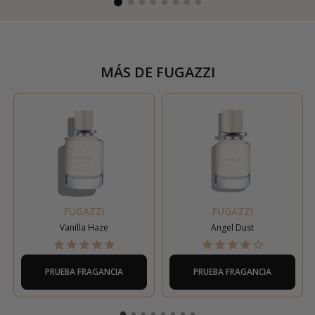
MÁS DE
FUGAZZI
FUGAZZI
FUGAZZI
Vanilla Haze
Angel Dust
PRUEBA FRAGANCIA
PRUEBA FRAGANCIA