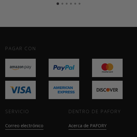
PAGAR CON
SERVICIO
DENTRO DE PAFORY
Correo electrónico
Acerca de PAFORY