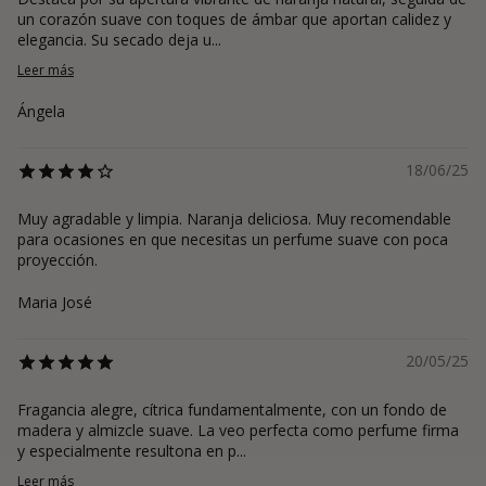
un corazón suave con toques de ámbar que aportan calidez y
elegancia. Su secado deja u...
Leer más
Ángela
18/06/25
Muy agradable y limpia. Naranja deliciosa. Muy recomendable
para ocasiones en que necesitas un perfume suave con poca
proyección.
Maria José
20/05/25
Fragancia alegre, cítrica fundamentalmente, con un fondo de
madera y almizcle suave. La veo perfecta como perfume firma
y especialmente resultona en p...
Leer más