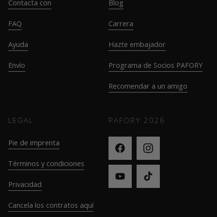
Contacta con
Blog
FAQ
Carrera
Ayuda
Hazte embajador
Envío
Programa de Socios PAFORY
Recomendar a un amigo
LEGAL
PAFORY
2026
Pie de imprenta
Términos y condiciones
Privacidad
Cancela los contratos aquí