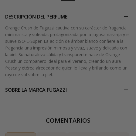
DESCRIPCIÓN DEL PERFUME
Orange Crush de Fugazzi cautiva con su carácter de fragancia
minimalista y soleada, protagonizada por la jugosa naranja y el
suave ISO-E-Super. La adición de ámbar blanco confiere a la
fragancia una impresión mimosa y vivaz, suave y delicada con
la piel. Su naturaleza cálida y transparente hace de Orange
Crush un compañero ideal para el verano, creando un aura
fresca y etérea alrededor de quien lo lleva y brillando como un
rayo de sol sobre la piel.
SOBRE LA MARCA
FUGAZZI
COMENTARIOS