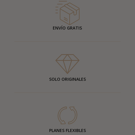
ENVÍO GRATIS
SOLO ORIGINALES
PLANES FLEXIBLES