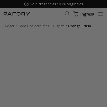
Solo fragancias 100% originales
Ingresa
Hogar
Todos los perfumes
Fugazzi
Orange Crush