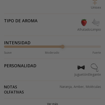
Unisex
TIPO DE AROMA
Afrutado
Limpio
INTENSIDAD
Suave
Moderado
Fuerte
PERSONALIDAD
Juguetón
Elegante
NOTAS
Naranja, Amber, Moléculas
OLFATIVAS
Ver más