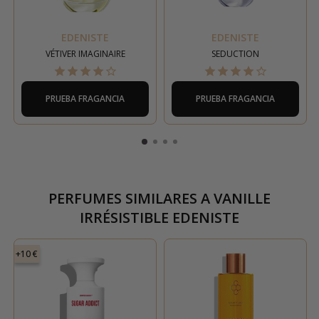
EDENISTE
EDENISTE
VÉTIVER IMAGINAIRE
SEDUCTION
PRUEBA FRAGANCIA
PRUEBA FRAGANCIA
PERFUMES SIMILARES A
VANILLE
IRRÉSISTIBLE EDENISTE
+10 €