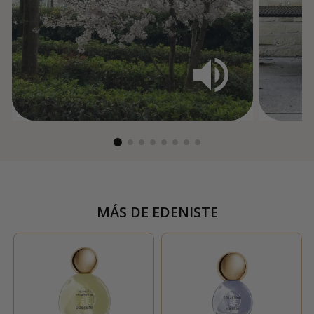
MÁS DE
EDENISTE