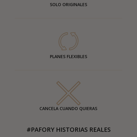
SOLO ORIGINALES
PLANES FLEXIBLES
CANCELA CUANDO QUIERAS
#PAFORY HISTORIAS REALES