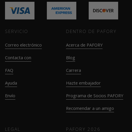
SERVICIO
DENTRO DE PAFORY
Correo electrónico
Acerca de PAFORY
Contacta con
Blog
FAQ
Carrera
Ayuda
Hazte embajador
Envío
Programa de Socios PAFORY
Recomendar a un amigo
LEGAL
PAFORY
2026