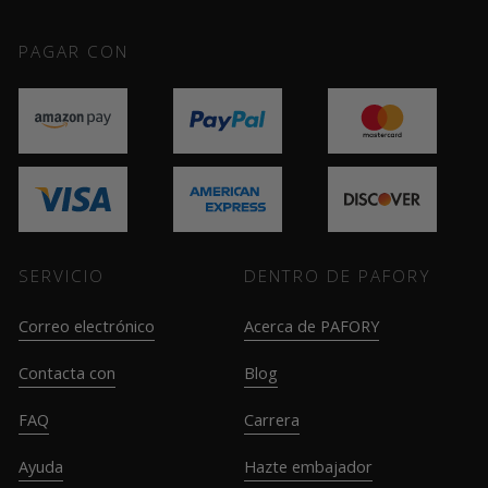
PAGAR CON
SERVICIO
DENTRO DE PAFORY
Correo electrónico
Acerca de PAFORY
Contacta con
Blog
FAQ
Carrera
Ayuda
Hazte embajador