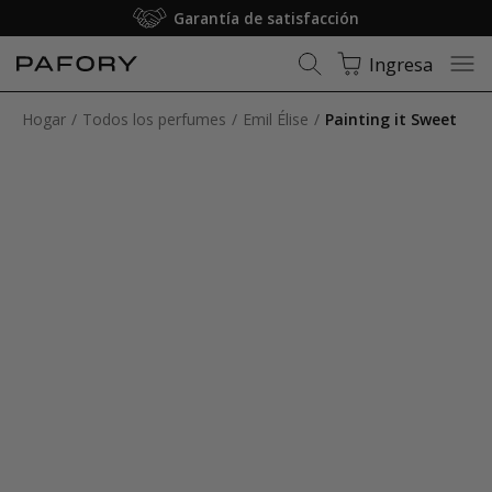
Garantía de satisfacción
Ingresa
Hogar
Todos los perfumes
Emil Élise
Painting it Sweet