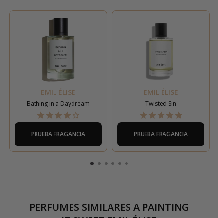
EMIL ÉLISE
EMIL ÉLISE
Bathing in a Daydream
Twisted Sin
PRUEBA FRAGANCIA
PRUEBA FRAGANCIA
PERFUMES SIMILARES A
PAINTING