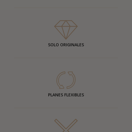
SOLO ORIGINALES
PLANES FLEXIBLES