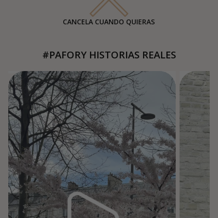
CANCELA CUANDO QUIERAS
#PAFORY HISTORIAS REALES