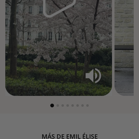
MÁS DE
EMIL ÉLISE