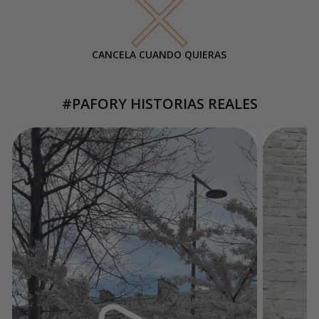
CANCELA CUANDO QUIERAS
#PAFORY HISTORIAS REALES