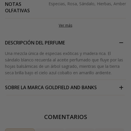
NOTAS
Especias, Rosa, Sándalo, Hierbas, Amber
OLFATIVAS
Ver más
DESCRIPCIÓN DEL PERFUME
Una mezcla única de especias exóticas y madera rica. El
sándalo blanco recuerda al aceite perfumado que fluye por las
hojas balsámicas de un árbol sagrado, mientras que la tierra
seca brilla bajo el cielo azul cobalto en amarillo ardiente.
SOBRE LA MARCA
GOLDFIELD AND BANKS
COMENTARIOS