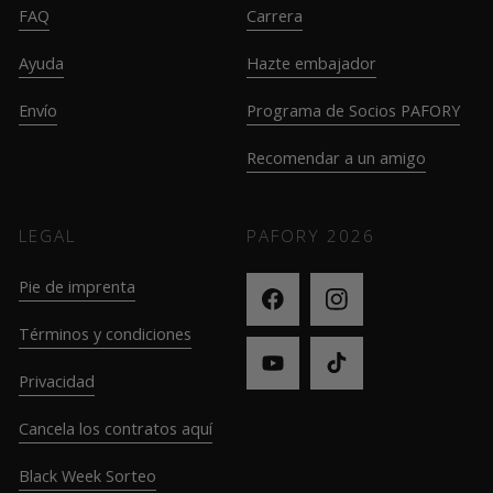
FAQ
Carrera
Ayuda
Hazte embajador
Envío
Programa de Socios PAFORY
Recomendar a un amigo
LEGAL
PAFORY
2026
Pie de imprenta
Términos y condiciones
Privacidad
Cancela los contratos aquí
Black Week Sorteo