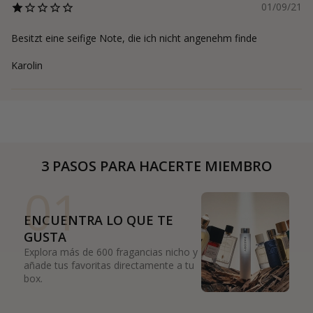
01/09/21
Besitzt eine seifige Note, die ich nicht angenehm finde
Karolin
3 PASOS PARA HACERTE MIEMBRO
01
ENCUENTRA LO QUE TE
GUSTA
Explora más de 600 fragancias nicho y
añade tus favoritas directamente a tu
box.