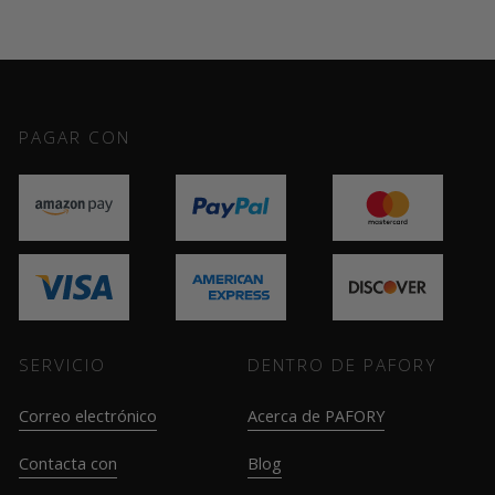
PAGAR CON
SERVICIO
DENTRO DE PAFORY
Correo electrónico
Acerca de PAFORY
Contacta con
Blog