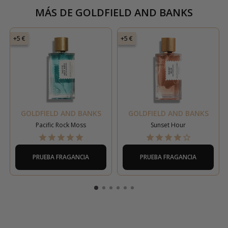
MÁS DE
GOLDFIELD AND BANKS
+5 €
+5 €
GOLDFIELD AND BANKS
GOLDFIELD AND BANKS
Pacific Rock Moss
Sunset Hour
PRUEBA FRAGANCIA
PRUEBA FRAGANCIA