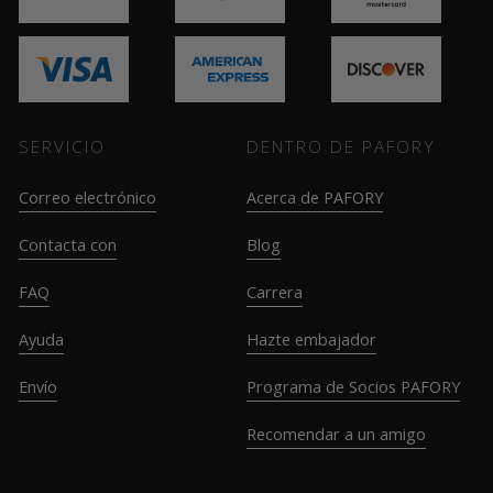
SERVICIO
DENTRO DE PAFORY
Correo electrónico
Acerca de PAFORY
Contacta con
Blog
FAQ
Carrera
Ayuda
Hazte embajador
Envío
Programa de Socios PAFORY
Recomendar a un amigo