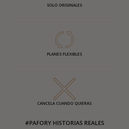
SOLO ORIGINALES
PLANES FLEXIBLES
CANCELA CUANDO QUIERAS
#PAFORY HISTORIAS REALES