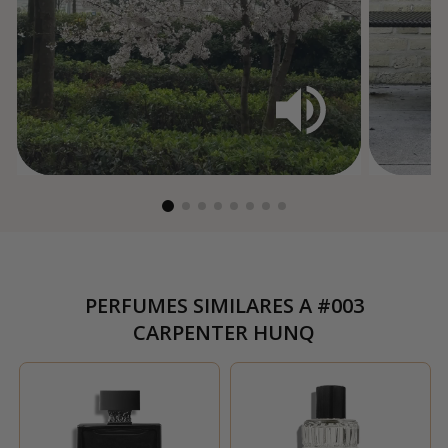
PERFUMES SIMILARES A
#003
CARPENTER HUNQ