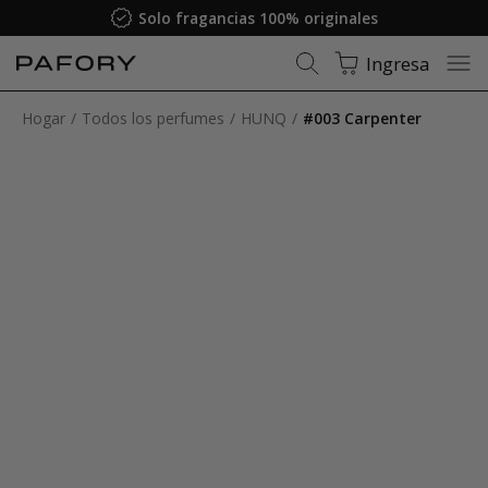
Solo fragancias 100% originales
Ingresa
Hogar
Todos los perfumes
HUNQ
#003 Carpenter