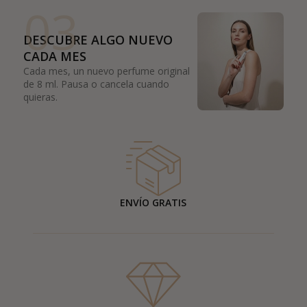
03
DESCUBRE ALGO NUEVO
CADA MES
Cada mes, un nuevo perfume original
de 8 ml. Pausa o cancela cuando
quieras.
ENVÍO GRATIS