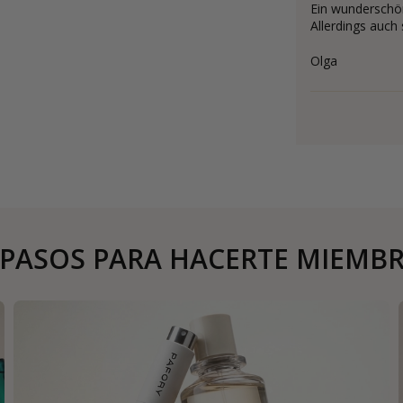
Ein wunderschön
Allerdings auch 
Olga
 PASOS PARA HACERTE MIEMB