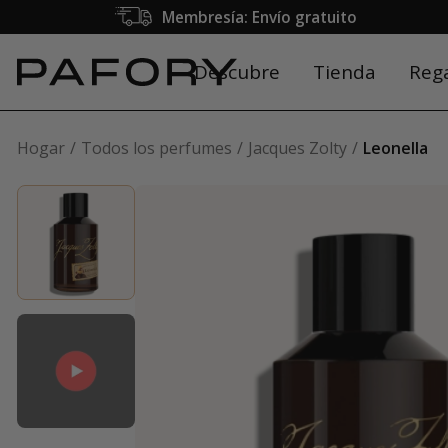
Membresía: Envío gratuito
Descubre
Tienda
Reg
Hogar
Todos los perfumes
Jacques Zolty
Leonella