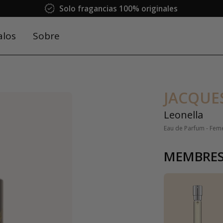
Solo fragancias 100% originales
alos
Sobre
JACQUE
Leonella
Eau de Parfum - Fem
MEMBRES