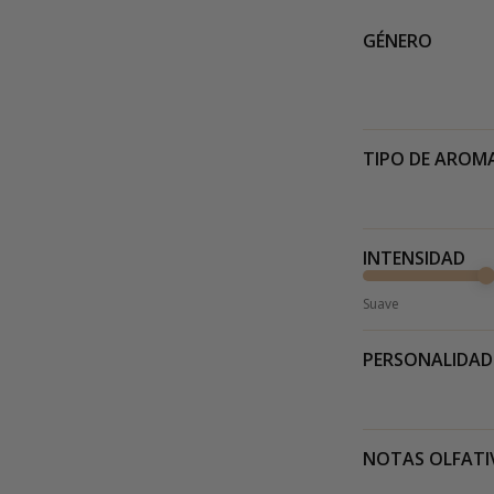
GÉNERO
TIPO DE AROM
INTENSIDAD
Suave
PERSONALIDAD
NOTAS OLFATI