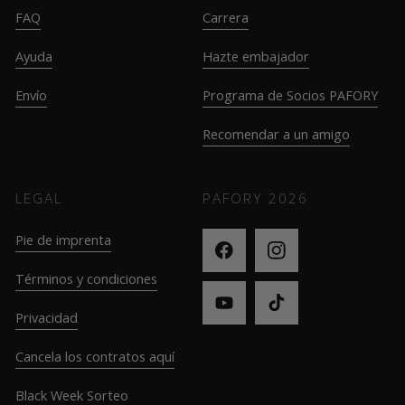
FAQ
Carrera
Ayuda
Hazte embajador
Envío
Programa de Socios PAFORY
Recomendar a un amigo
LEGAL
PAFORY
2026
Pie de imprenta
Términos y condiciones
Privacidad
Cancela los contratos aquí
Black Week Sorteo