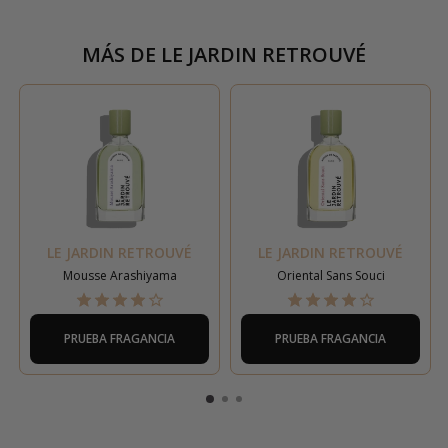
MÁS DE
LE JARDIN RETROUVÉ
LE JARDIN RETROUVÉ
LE JARDIN RETROUVÉ
Mousse Arashiyama
Oriental Sans Souci
PRUEBA FRAGANCIA
PRUEBA FRAGANCIA