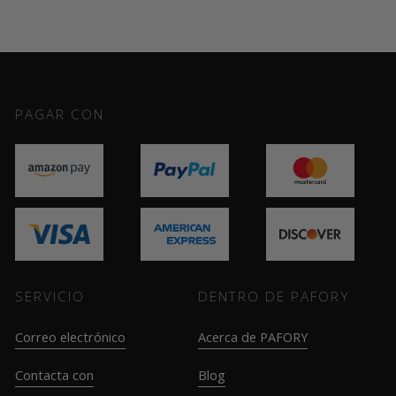
PAGAR CON
SERVICIO
DENTRO DE PAFORY
Correo electrónico
Acerca de PAFORY
Contacta con
Blog