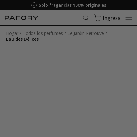
Solo fragancias 100% originales
Ingresa
Hogar
Todos los perfumes
Le Jardin Retrouvé
Eau des Délices