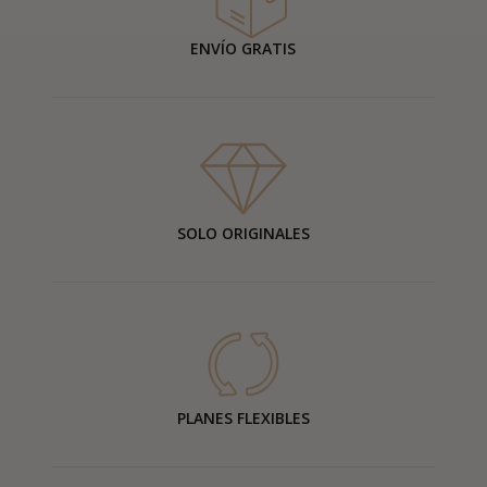
ENVÍO GRATIS
SOLO ORIGINALES
PLANES FLEXIBLES