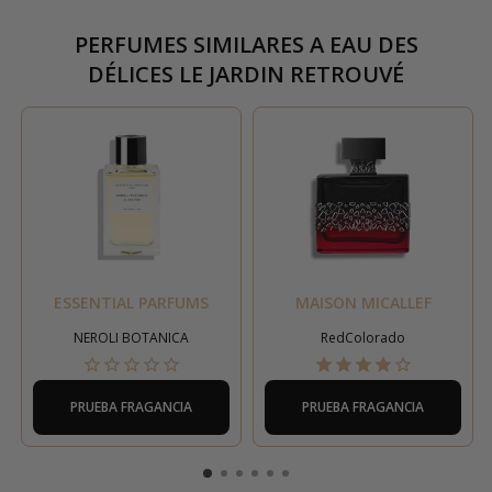
PERFUMES SIMILARES A
EAU DES
DÉLICES LE JARDIN RETROUVÉ
ESSENTIAL PARFUMS
MAISON MICALLEF
NEROLI BOTANICA
RedColorado
PRUEBA FRAGANCIA
PRUEBA FRAGANCIA