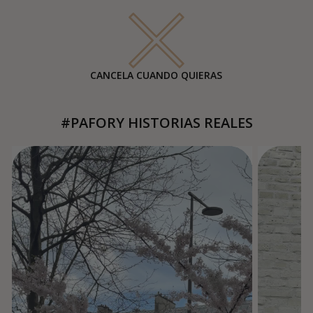
CANCELA CUANDO QUIERAS
#PAFORY HISTORIAS REALES