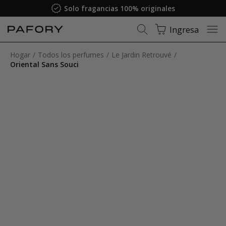
Solo fragancias 100% originales
Ingresa
Hogar
Todos los perfumes
Le Jardin Retrouvé
Oriental Sans Souci