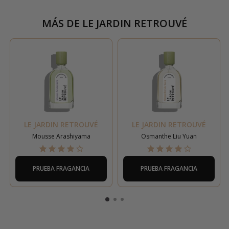
MÁS DE
LE JARDIN RETROUVÉ
LE JARDIN RETROUVÉ
LE JARDIN RETROUVÉ
Mousse Arashiyama
Osmanthe Liu Yuan
PRUEBA FRAGANCIA
PRUEBA FRAGANCIA