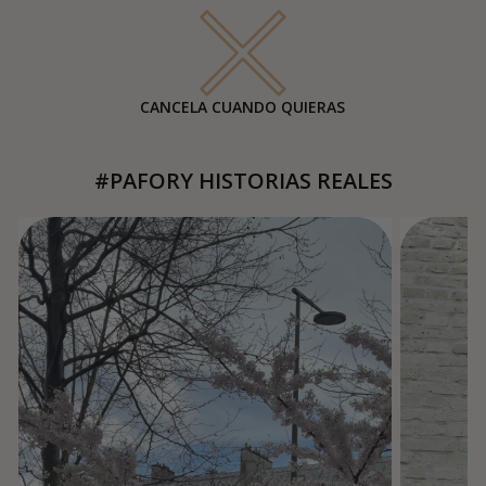
CANCELA CUANDO QUIERAS
#PAFORY HISTORIAS REALES