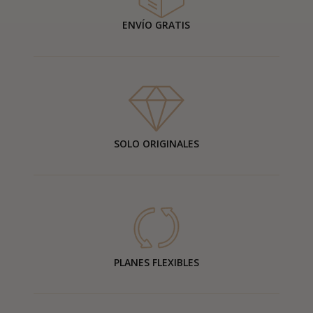
ENVÍO GRATIS
SOLO ORIGINALES
PLANES FLEXIBLES