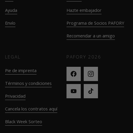
Ayuda
Hazte embajador
Envío
Programa de Socios PAFORY
Recomendar a un amigo
LEGAL
PAFORY
2026
Pie de imprenta
Términos y condiciones
Privacidad
Cancela los contratos aquí
Black Week Sorteo