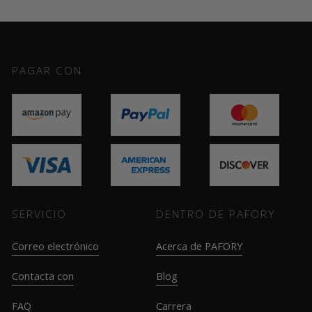
PAGAR CON
SERVICIO
DENTRO DE PAFORY
Correo electrónico
Acerca de PAFORY
Contacta con
Blog
FAQ
Carrera