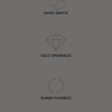
ENVÍO GRATIS
SOLO ORIGINALES
PLANES FLEXIBLES