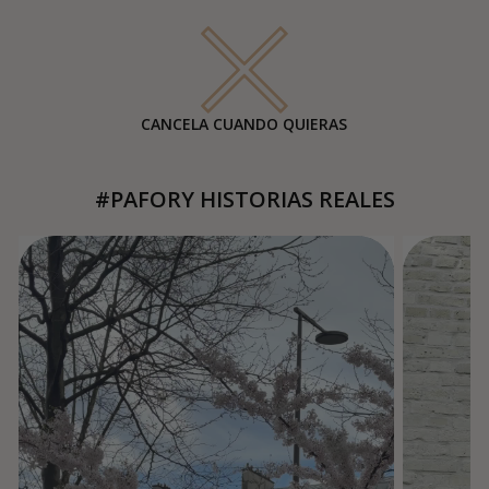
CANCELA CUANDO QUIERAS
#PAFORY HISTORIAS REALES