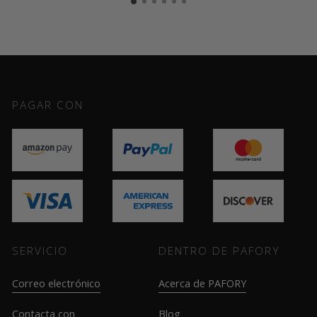
PAGAR CON
SERVICIO
DENTRO DE PAFORY
Correo electrónico
Acerca de PAFORY
Contacta con
Blog