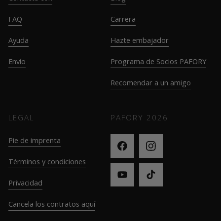
FAQ
Carrera
Ayuda
Hazte embajador
Envío
Programa de Socios PAFORY
Recomendar a un amigo
LEGAL
PAFORY
2026
Pie de imprenta
Términos y condiciones
Privacidad
Cancela los contratos aquí