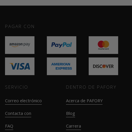
PAGAR CON
SERVICIO
DENTRO DE PAFORY
Correo electrónico
Acerca de PAFORY
Contacta con
Blog
FAQ
Carrera