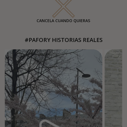
CANCELA CUANDO QUIERAS
#PAFORY HISTORIAS REALES