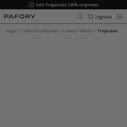
Solo fragancias 100% originales
Ingresa
Hogar
Todos los perfumes
Lorenzo Villoresi
Tropicana