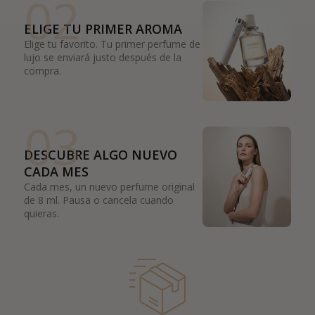
02
ELIGE TU PRIMER AROMA
Elige tu favorito. Tu primer perfume de
lujo se enviará justo después de la
compra.
03
DESCUBRE ALGO NUEVO
CADA MES
Cada mes, un nuevo perfume original
de 8 ml. Pausa o cancela cuando
quieras.