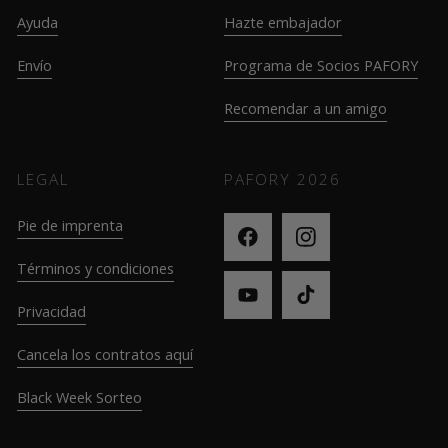
Ayuda
Hazte embajador
Envío
Programa de Socios PAFORY
Recomendar a un amigo
LEGAL
PAFORY
2026
Pie de imprenta
Términos y condiciones
Privacidad
Cancela los contratos aquí
Black Week Sorteo