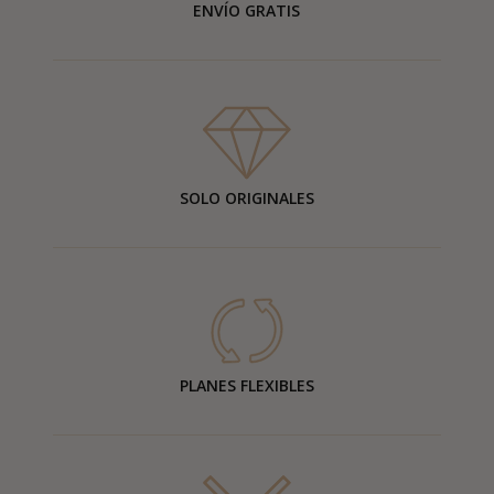
ENVÍO GRATIS
SOLO ORIGINALES
PLANES FLEXIBLES