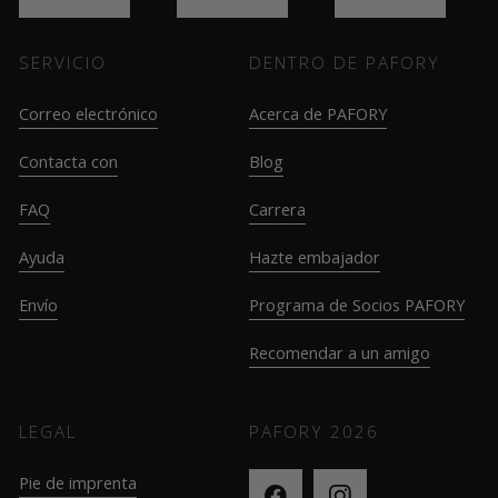
SERVICIO
DENTRO DE PAFORY
Correo electrónico
Acerca de PAFORY
Contacta con
Blog
FAQ
Carrera
Ayuda
Hazte embajador
Envío
Programa de Socios PAFORY
Recomendar a un amigo
LEGAL
PAFORY
2026
Pie de imprenta