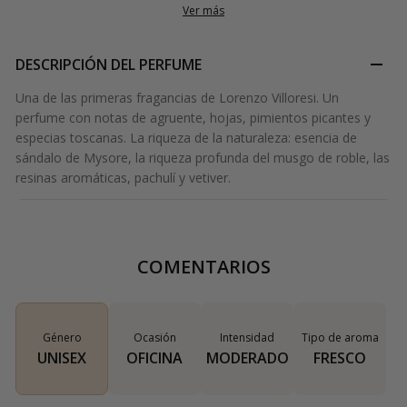
Ver más
DESCRIPCIÓN DEL PERFUME
Una de las primeras fragancias de Lorenzo Villoresi. Un
perfume con notas de agruente, hojas, pimientos picantes y
especias toscanas. La riqueza de la naturaleza: esencia de
sándalo de Mysore, la riqueza profunda del musgo de roble, las
resinas aromáticas, pachulí y vetiver.
COMENTARIOS
Género
Ocasión
Intensidad
Tipo de aroma
UNISEX
OFICINA
MODERADO
FRESCO