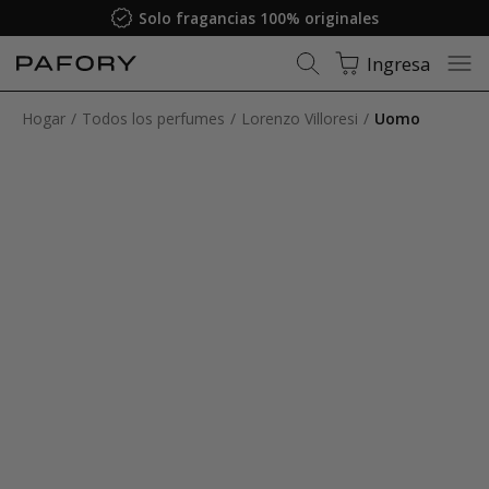
Solo fragancias 100% originales
Ingresa
Hogar
Todos los perfumes
Lorenzo Villoresi
Uomo