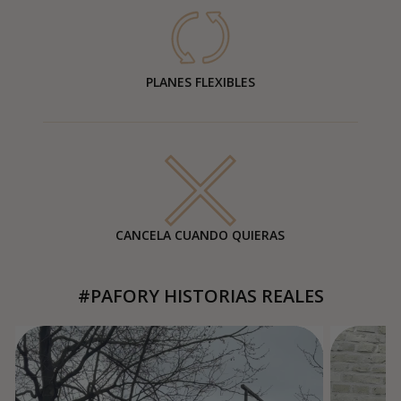
PLANES FLEXIBLES
CANCELA CUANDO QUIERAS
#PAFORY HISTORIAS REALES