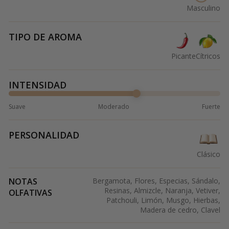
Masculino
TIPO DE AROMA
Picante
Cítricos
INTENSIDAD
Suave
Moderado
Fuerte
PERSONALIDAD
Clásico
NOTAS
Bergamota, Flores, Especias, Sándalo,
Resinas, Almizcle, Naranja, Vetiver,
OLFATIVAS
Patchouli, Limón, Musgo, Hierbas,
Madera de cedro, Clavel