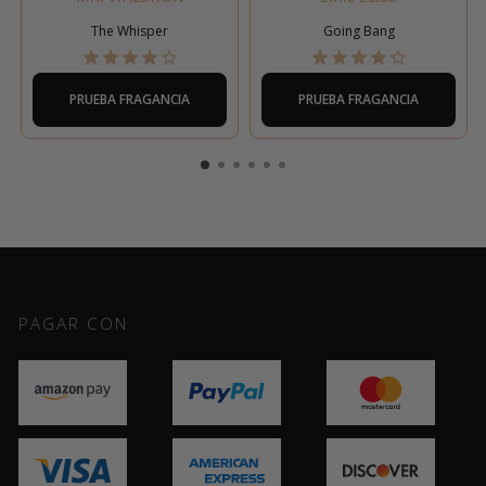
The Whisper
Going Bang
PRUEBA FRAGANCIA
PRUEBA FRAGANCIA
PAGAR CON