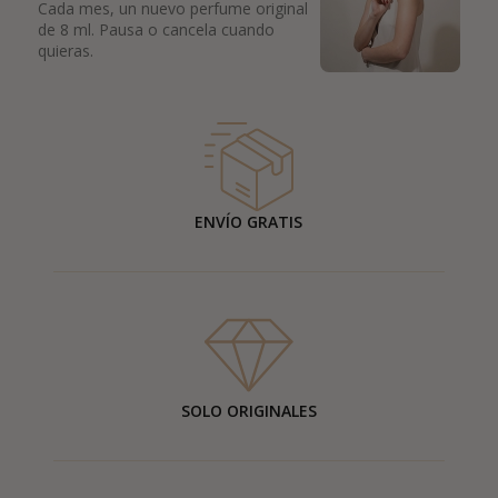
Cada mes, un nuevo perfume original
de 8 ml. Pausa o cancela cuando
quieras.
ENVÍO GRATIS
SOLO ORIGINALES