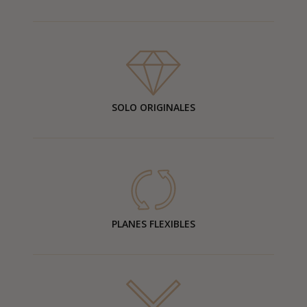
SOLO ORIGINALES
PLANES FLEXIBLES