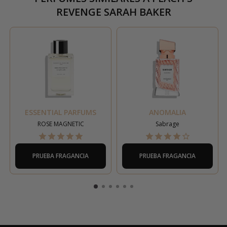
REVENGE SARAH BAKER
ESSENTIAL PARFUMS
ANOMALIA
ROSE MAGNETIC
Sabrage
PRUEBA FRAGANCIA
PRUEBA FRAGANCIA