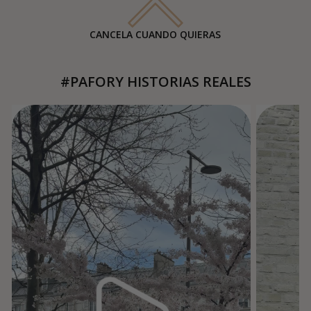
CANCELA CUANDO QUIERAS
#PAFORY HISTORIAS REALES