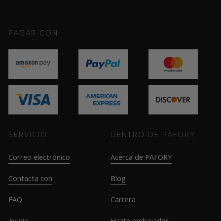
PAGAR CON
SERVICIO
DENTRO DE PAFORY
Correo electrónico
Acerca de PAFORY
Contacta con
Blog
FAQ
Carrera
Ayuda
Hazte embajador