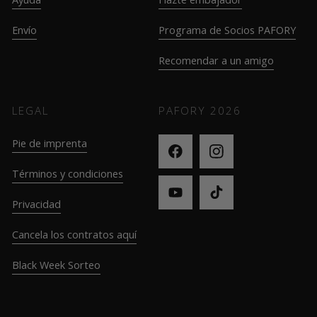
Envío
Programa de Socios PAFORY
Recomendar a un amigo
LEGAL
PAFORY
2026
Pie de imprenta
Términos y condiciones
Privacidad
Cancela los contratos aquí
Black Week Sorteo