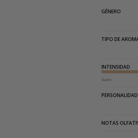
GÉNERO
TIPO DE AROM
INTENSIDAD
Suave
PERSONALIDAD
NOTAS OLFATI