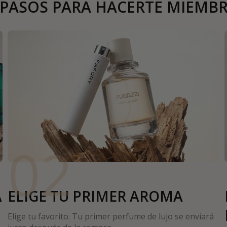
 PASOS PARA HACERTE MIEMB
02
A
ELIGE TU PRIMER AROMA
Elige tu favorito. Tu primer perfume de lujo se enviará