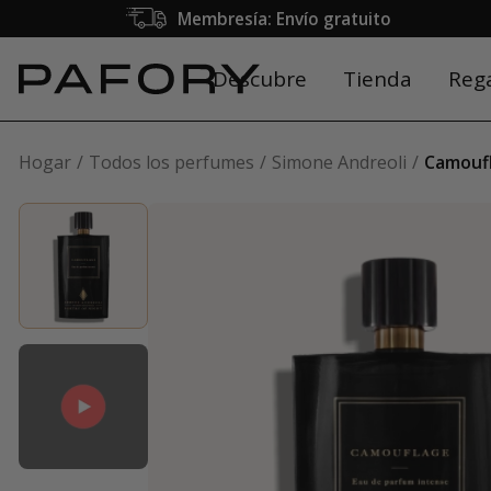
Membresía: Envío gratuito
Descubre
Tienda
Reg
Hogar
Todos los perfumes
Simone Andreoli
Camouf