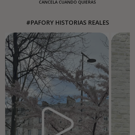
CANCELA CUANDO QUIERAS
#PAFORY HISTORIAS REALES