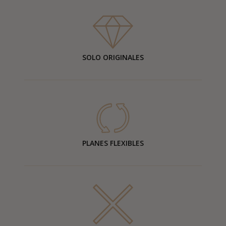
SOLO ORIGINALES
PLANES FLEXIBLES