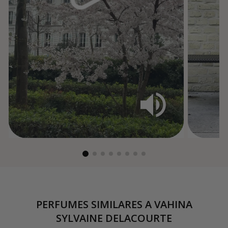
PERFUMES SIMILARES A
VAHINA
SYLVAINE DELACOURTE