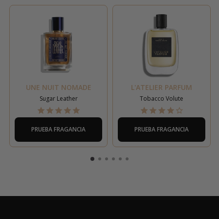
UNE NUIT NOMADE
L'ATELIER PARFUM
Sugar Leather
Tobacco Volute
PRUEBA FRAGANCIA
PRUEBA FRAGANCIA