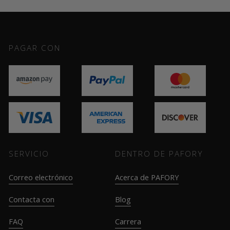
PAGAR CON
SERVICIO
DENTRO DE PAFORY
Correo electrónico
Acerca de PAFORY
Contacta con
Blog
FAQ
Carrera