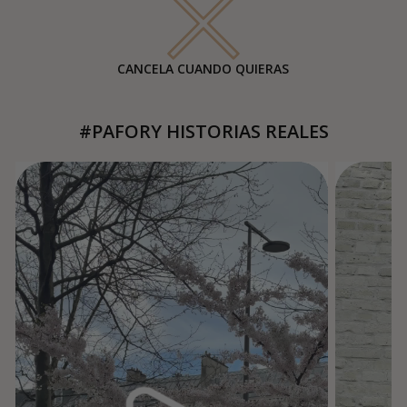
CANCELA CUANDO QUIERAS
#PAFORY HISTORIAS REALES