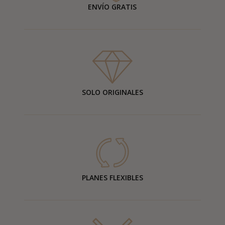
ENVÍO GRATIS
SOLO ORIGINALES
PLANES FLEXIBLES