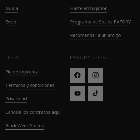
Ayuda
Hazte embajador
Envío
Programa de Socios PAFORY
Recomendar a un amigo
LEGAL
PAFORY
2026
Pie de imprenta
Términos y condiciones
Privacidad
Cancela los contratos aquí
Black Week Sorteo