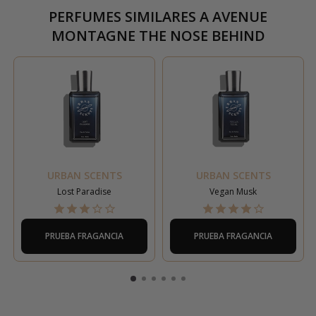
PERFUMES SIMILARES A
AVENUE
MONTAGNE THE NOSE BEHIND
URBAN SCENTS
URBAN SCENTS
Lost Paradise
Vegan Musk
PRUEBA FRAGANCIA
PRUEBA FRAGANCIA