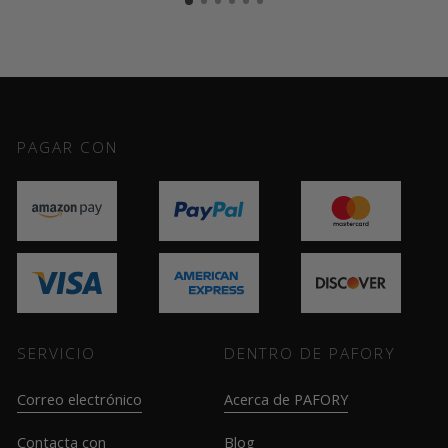
PAGAR CON
SERVICIO
DENTRO DE PAFORY
Correo electrónico
Acerca de PAFORY
Contacta con
Blog