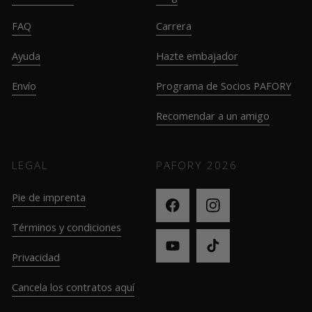
FAQ
Carrera
Ayuda
Hazte embajador
Envío
Programa de Socios PAFORY
Recomendar a un amigo
LEGAL
PAFORY
2026
Pie de imprenta
Términos y condiciones
Privacidad
Cancela los contratos aquí