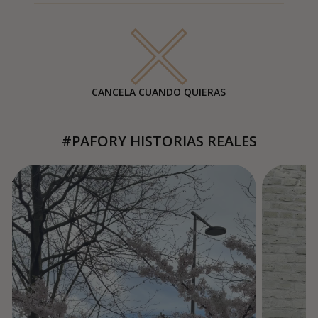
CANCELA CUANDO QUIERAS
#PAFORY HISTORIAS REALES