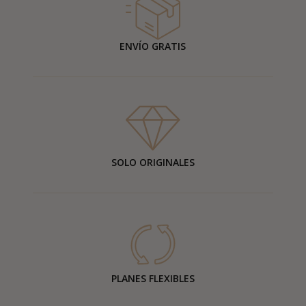
ENVÍO GRATIS
SOLO ORIGINALES
PLANES FLEXIBLES