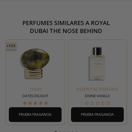
PERFUMES SIMILARES A
ROYAL
DUBAI THE NOSE BEHIND
+10 €
THOO
ESSENTIAL PARFUMS
DATES DELIGHT
DIVINE VANILLE
PRUEBA FRAGANCIA
PRUEBA FRAGANCIA