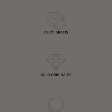
ENVÍO GRATIS
SOLO ORIGINALES