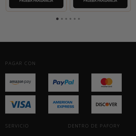
PRUEBA FRAGANCIA
PRUEBA FRAGANCIA
PAGAR CON
SERVICIO
DENTRO DE PAFORY