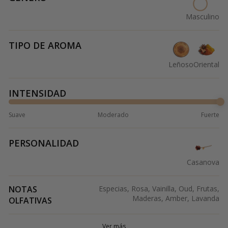
Masculino
TIPO DE AROMA
Leñoso
Oriental
INTENSIDAD
Suave
Moderado
Fuerte
PERSONALIDAD
Casanova
NOTAS
Especias, Rosa, Vainilla, Oud, Frutas,
Maderas, Amber, Lavanda
OLFATIVAS
Ver más