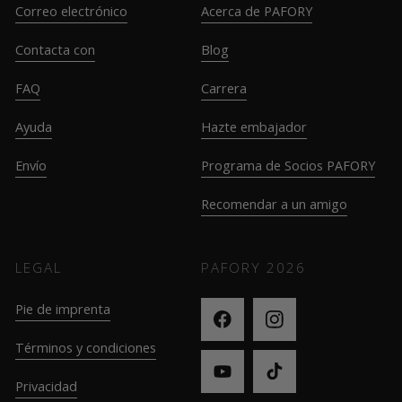
Correo electrónico
Acerca de PAFORY
Contacta con
Blog
FAQ
Carrera
Ayuda
Hazte embajador
Envío
Programa de Socios PAFORY
Recomendar a un amigo
LEGAL
PAFORY
2026
Pie de imprenta
Términos y condiciones
Privacidad