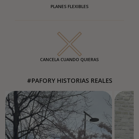
PLANES FLEXIBLES
CANCELA CUANDO QUIERAS
#PAFORY HISTORIAS REALES