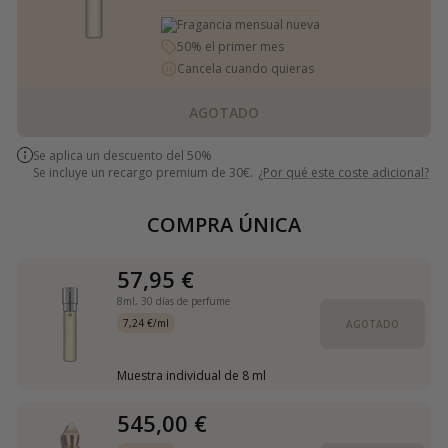
Fragancia mensual nueva
50% el primer mes
Cancela cuando quieras
AGOTADO
Se aplica un descuento del 50%
Se incluye un recargo premium de 30€.
¿Por qué este coste adicional?
COMPRA ÚNICA
57,95 €
8ml,
30 días de perfume
7,24 €/ml
AGOTADO
Muestra individual de 8 ml
545,00 €