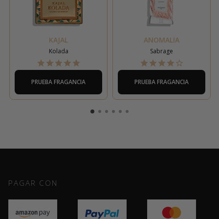
KAJAL
ANOMALIA
Kolada
Sabrage
PRUEBA FRAGANCIA
PRUEBA FRAGANCIA
PAGAR CON