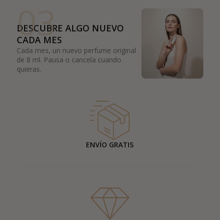
03
DESCUBRE ALGO NUEVO
CADA MES
Cada mes, un nuevo perfume original
de 8 ml. Pausa o cancela cuando
quieras.
ENVÍO GRATIS