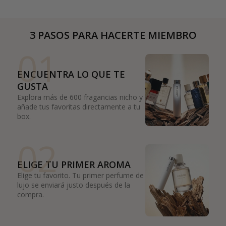
3 PASOS PARA HACERTE MIEMBRO
01
ENCUENTRA LO QUE TE
GUSTA
Explora más de 600 fragancias nicho y
añade tus favoritas directamente a tu
box.
02
ELIGE TU PRIMER AROMA
Elige tu favorito. Tu primer perfume de
lujo se enviará justo después de la
compra.