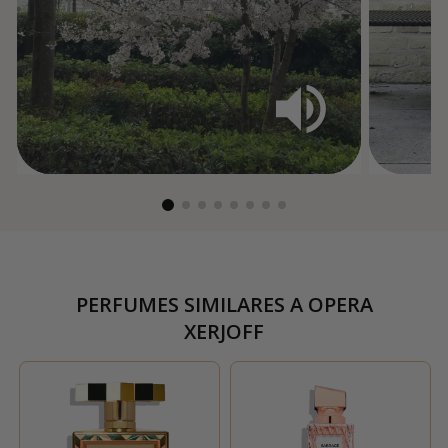
PERFUMES SIMILARES A
OPERA
XERJOFF