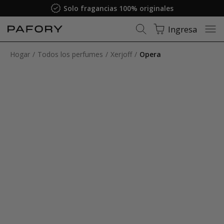
Solo fragancias 100% originales
Ingresa
Hogar
Todos los perfumes
Xerjoff
Opera