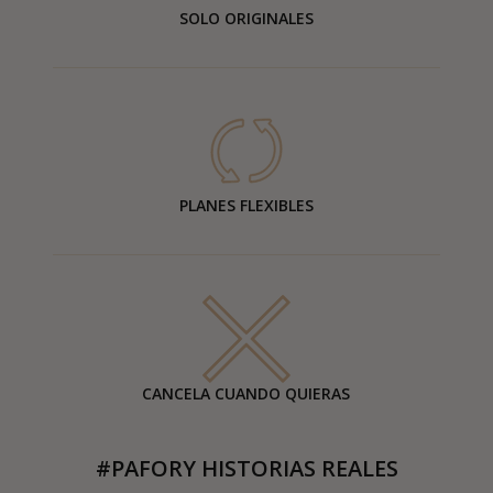
SOLO ORIGINALES
PLANES FLEXIBLES
CANCELA CUANDO QUIERAS
#PAFORY HISTORIAS REALES