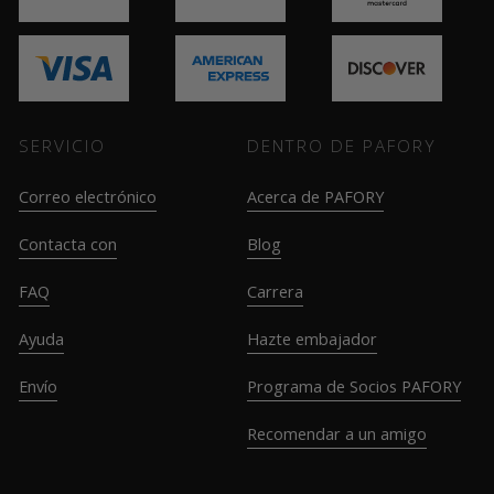
SERVICIO
DENTRO DE PAFORY
Correo electrónico
Acerca de PAFORY
Contacta con
Blog
FAQ
Carrera
Ayuda
Hazte embajador
Envío
Programa de Socios PAFORY
Recomendar a un amigo