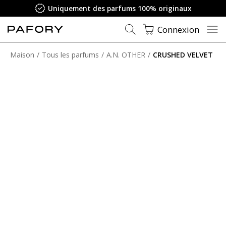
Uniquement des parfums 100% originaux
Connexion
Maison
Tous les parfums
A.N. OTHER
CRUSHED VELVET