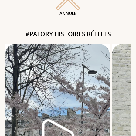
ANNULE
#PAFORY HISTOIRES RÉELLES