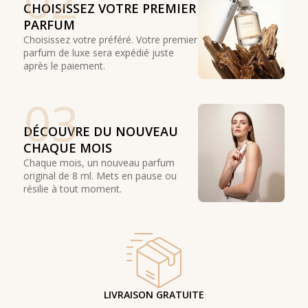
02
CHOISISSEZ VOTRE PREMIER
PARFUM
Choisissez votre préféré. Votre premier
parfum de luxe sera expédié juste
après le paiement.
03
DÉCOUVRE DU NOUVEAU
CHAQUE MOIS
Chaque mois, un nouveau parfum
original de 8 ml. Mets en pause ou
résilie à tout moment.
LIVRAISON GRATUITE