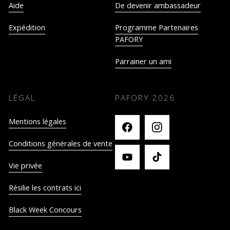
Aide
De devenir ambassadeur
Expédition
Programme Partenaires
PAFORY
Parrainer un ami
LÉGAL
PAFORY
2026
Mentions légales
Conditions générales de vente
Vie privée
Résilie les contrats ici
Black Week Concours