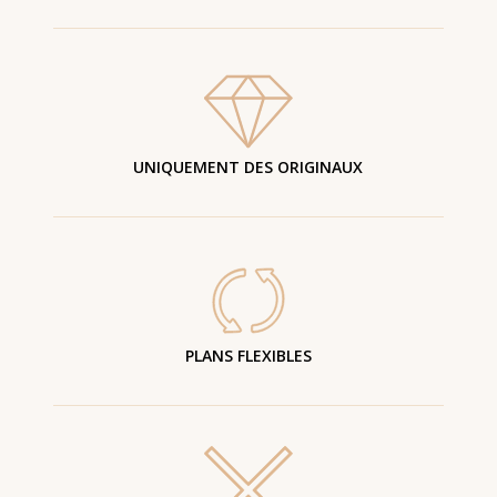
UNIQUEMENT DES ORIGINAUX
PLANS FLEXIBLES