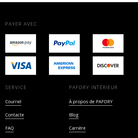
PAYER AVEC
SERVICE
PAFORY INTÉRIEUR
Courriel
À propos de PAFORY
Contacte
Blog
FAQ
Carrière