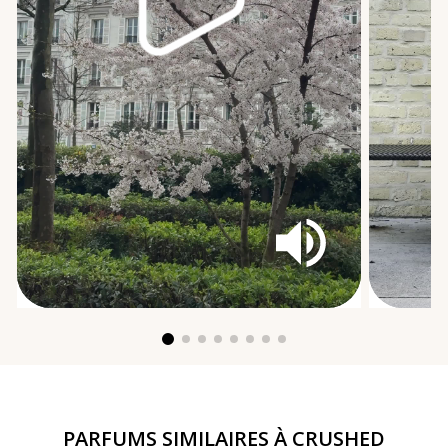
PARFUMS SIMILAIRES À
CRUSHED