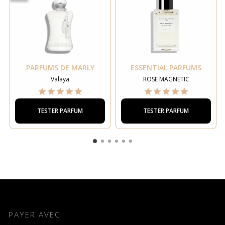
PARFUMS DE MARLY
ESSENTIAL PARFUMS
Valaya
ROSE MAGNETIC
TESTER PARFUM
TESTER PARFUM
PAYER AVEC