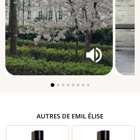
AUTRES DE
EMIL ÉLISE