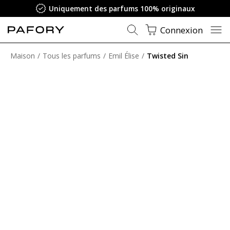
Uniquement des parfums 100% originaux
Connexion
Maison
Tous les parfums
Emil Élise
Twisted Sin