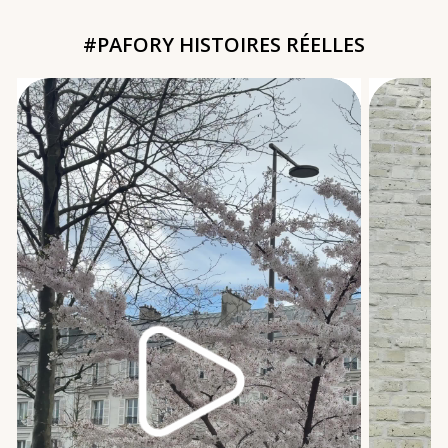
#PAFORY HISTOIRES RÉELLES