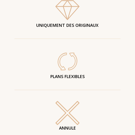
UNIQUEMENT DES ORIGINAUX
PLANS FLEXIBLES
ANNULE