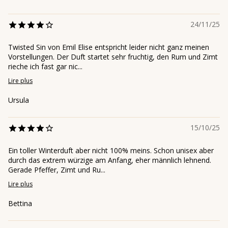
24/11/25
Twisted Sin von Emil Elise entspricht leider nicht ganz meinen
Vorstellungen. Der Duft startet sehr fruchtig, den Rum und Zimt
rieche ich fast gar nic...
Lire plus
Ursula
15/10/25
Ein toller Winterduft aber nicht 100% meins. Schon unisex aber
durch das extrem würzige am Anfang, eher männlich lehnend.
Gerade Pfeffer, Zimt und Ru...
Lire plus
Bettina