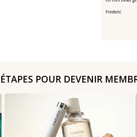
Frederic
 ÉTAPES POUR DEVENIR MEMB