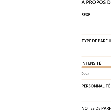
À PROPOS 
SEXE
TYPE DE PARF
INTENSITÉ
Doux
PERSONNALITÉ
NOTES DE PAR