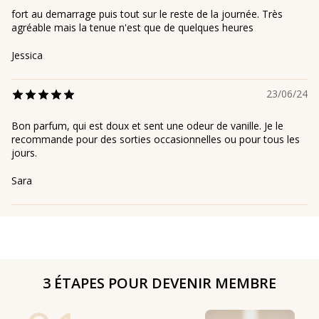
fort au demarrage puis tout sur le reste de la journée. Très
agréable mais la tenue n'est que de quelques heures
Jessica
23/06/24
Bon parfum, qui est doux et sent une odeur de vanille. Je le
recommande pour des sorties occasionnelles ou pour tous les
jours.
Sara
3 ÉTAPES POUR DEVENIR MEMBRE