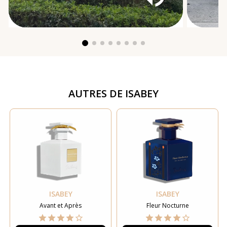
AUTRES DE
ISABEY
ISABEY
ISABEY
Avant et Après
Fleur Nocturne