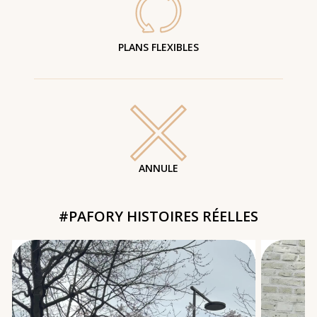
PLANS FLEXIBLES
ANNULE
#PAFORY HISTOIRES RÉELLES