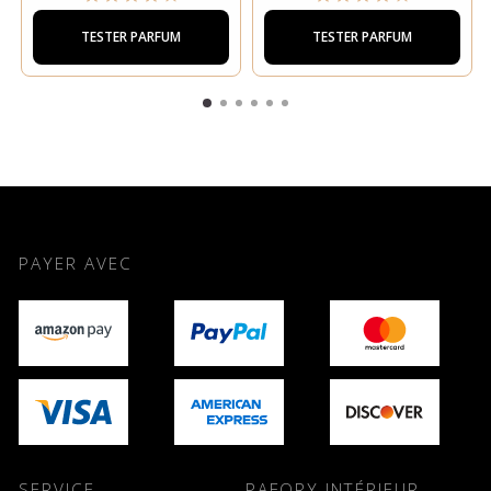
TESTER PARFUM
TESTER PARFUM
PAYER AVEC
SERVICE
PAFORY INTÉRIEUR