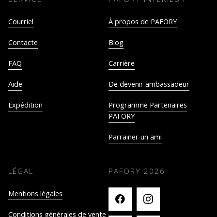
Courriel
À propos de PAFORY
Contacte
Blog
FAQ
Carrière
Aide
De devenir ambassadeur
Expédition
Programme Partenaires
PAFORY
Parrainer un ami
LÉGAL
PAFORY
2026
Mentions légales
Conditions générales de vente