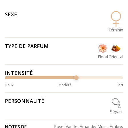
SEXE
Féminin
TYPE DE PARFUM
Floral
Oriental
INTENSITÉ
Doux
Modéré
Fort
PERSONNALITÉ
Élégant
NOTES DE
Rose, Vanille, Amande, Musc, Ambre,