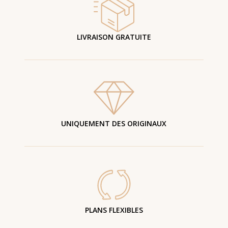
LIVRAISON GRATUITE
UNIQUEMENT DES ORIGINAUX
PLANS FLEXIBLES