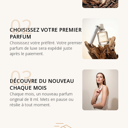
02
CHOISISSEZ VOTRE PREMIER
PARFUM
Choisissez votre préféré. Votre premier
parfum de luxe sera expédié juste
après le paiement.
03
DÉCOUVRE DU NOUVEAU
CHAQUE MOIS
Chaque mois, un nouveau parfum
original de 8 ml. Mets en pause ou
résilie à tout moment.