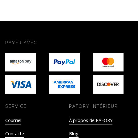
PAYER AVEC
SERVICE
PAFORY INTÉRIEUR
Courriel
À propos de PAFORY
Contacte
Blog