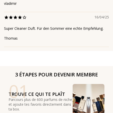
vladimir
16/04/25
Super Cleaner Duft. Für den Sommer eine echte Empfehlung.
Thomas
3 ÉTAPES POUR DEVENIR MEMBRE
01
TROUVE CE QUI TE PLAÎT
Parcours plus de 600 parfums de niche
et ajoute tes favoris directement dans
ta box.