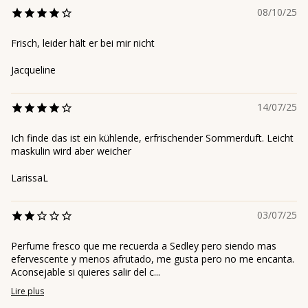
08/10/25
Frisch, leider hält er bei mir nicht
Jacqueline
14/07/25
Ich finde das ist ein kühlende, erfrischender Sommerduft. Leicht
maskulin wird aber weicher
LarissaL
03/07/25
Perfume fresco que me recuerda a Sedley pero siendo mas
efervescente y menos afrutado, me gusta pero no me encanta.
Aconsejable si quieres salir del c...
Lire plus