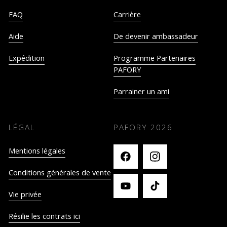
FAQ
Carrière
Aide
De devenir ambassadeur
Expédition
Programme Partenaires
PAFORY
Parrainer un ami
LÉGAL
PAFORY
2026
Mentions légales
Conditions générales de vente
Vie privée
Résilie les contrats ici