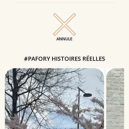
ANNULE
#PAFORY HISTOIRES RÉELLES