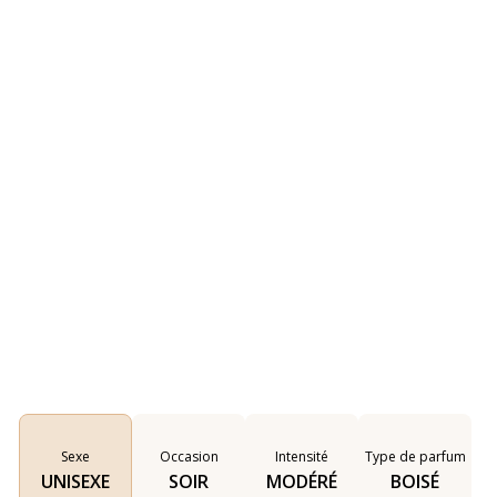
Sexe
Occasion
Intensité
Type de parfum
UNISEXE
SOIR
MODÉRÉ
BOISÉ