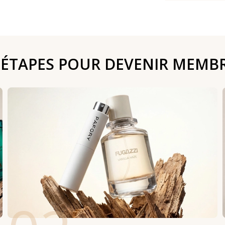
 ÉTAPES POUR DEVENIR MEMB