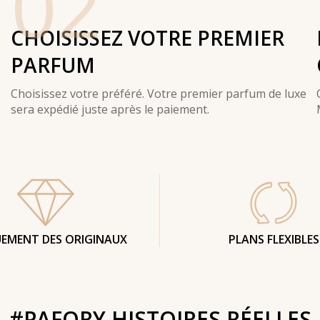
02
CHOISISSEZ VOTRE PREMIER
PARFUM
Choisissez votre préféré. Votre premier parfum de luxe
sera expédié juste après le paiement.
EMENT DES ORIGINAUX
PLANS FLEXIBLES
#PAFORY HISTOIRES RÉELLES