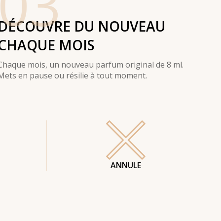
03
DÉCOUVRE DU NOUVEAU
CHAQUE MOIS
Chaque mois, un nouveau parfum original de 8 ml.
Mets en pause ou résilie à tout moment.
ANNULE