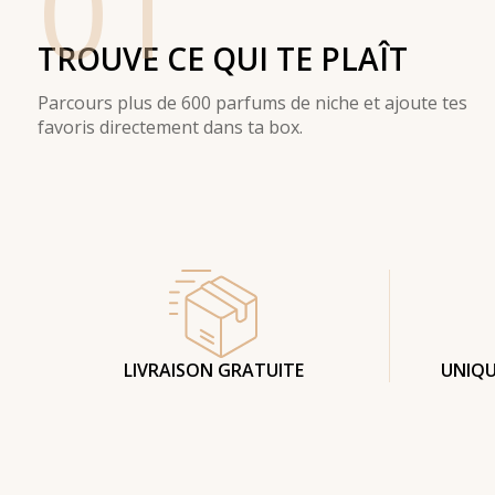
01
TROUVE CE QUI TE PLAÎT
Parcours plus de 600 parfums de niche et ajoute tes
favoris directement dans ta box.
LIVRAISON GRATUITE
UNIQU