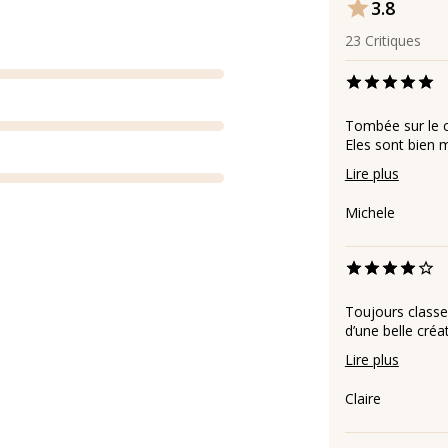
3.8
23
Critiques
Tombée sur le c
Eles sont bien m
Lire plus
Michele
Toujours classe 
d’une belle créa
Lire plus
Claire