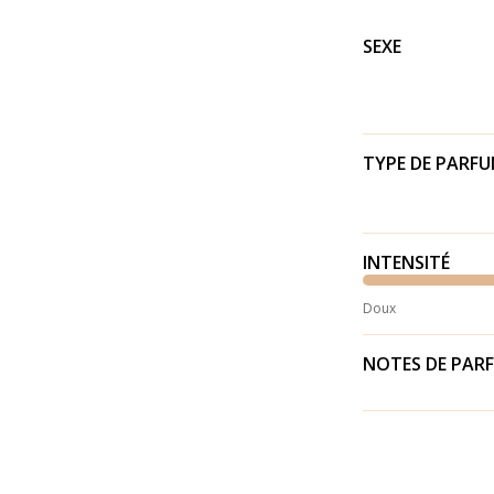
SEXE
TYPE DE PARF
INTENSITÉ
Doux
NOTES DE PAR