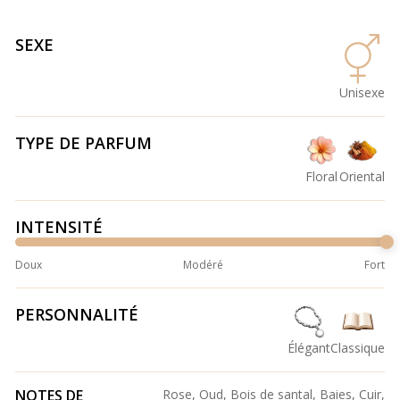
SEXE
Unisexe
TYPE DE PARFUM
Floral
Oriental
INTENSITÉ
Doux
Modéré
Fort
PERSONNALITÉ
Élégant
Classique
NOTES DE
Rose, Oud, Bois de santal, Baies, Cuir,