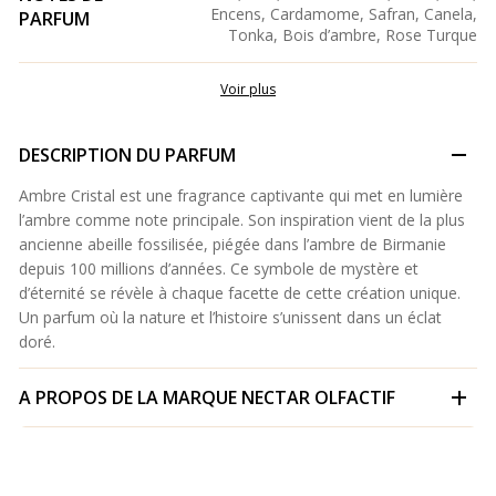
Encens, Cardamome, Safran, Canela,
PARFUM
Tonka, Bois d’ambre, Rose Turque
Voir plus
DESCRIPTION DU PARFUM
Ambre Cristal est une fragrance captivante qui met en lumière
l’ambre comme note principale. Son inspiration vient de la plus
ancienne abeille fossilisée, piégée dans l’ambre de Birmanie
depuis 100 millions d’années. Ce symbole de mystère et
d’éternité se révèle à chaque facette de cette création unique.
Un parfum où la nature et l’histoire s’unissent dans un éclat
doré.
A PROPOS DE LA MARQUE
NECTAR OLFACTIF