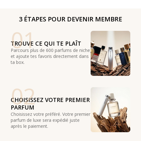
3 ÉTAPES POUR DEVENIR MEMBRE
01
TROUVE CE QUI TE PLAÎT
Parcours plus de 600 parfums de niche
et ajoute tes favoris directement dans
ta box.
02
CHOISISSEZ VOTRE PREMIER
PARFUM
Choisissez votre préféré. Votre premier
parfum de luxe sera expédié juste
après le paiement.