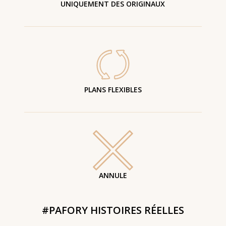
UNIQUEMENT DES ORIGINAUX
PLANS FLEXIBLES
ANNULE
#PAFORY HISTOIRES RÉELLES