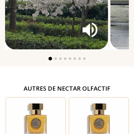
AUTRES DE
NECTAR OLFACTIF