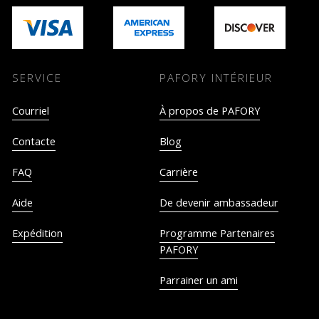
SERVICE
PAFORY INTÉRIEUR
Courriel
À propos de PAFORY
Contacte
Blog
FAQ
Carrière
Aide
De devenir ambassadeur
Expédition
Programme Partenaires
PAFORY
Parrainer un ami