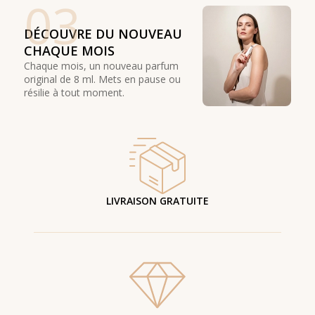
03
DÉCOUVRE DU NOUVEAU
CHAQUE MOIS
Chaque mois, un nouveau parfum
original de 8 ml. Mets en pause ou
résilie à tout moment.
LIVRAISON GRATUITE