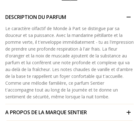
DESCRIPTION DU PARFUM
Le caractère olfactif de Monde à Part se distingue par sa
douceur et sa puissance. Avec la mandarine pétillante et la
pomme verte, il t'enveloppe immédiatement - tu as l'impression
de prendre une profonde respiration à l'air frais. La fleur
d'oranger et la noix de muscade ajoutent de la substance au
parfum et lui confèrent une note profonde et complexe qui va
au-delà de la fraîcheur. Les notes chaudes de vanille et d'ambre
de la base te rappellent un foyer confortable qui t'accueille.
Comme une mélodie familière, ce parfum Sentier
t'accompagne tout au long de la journée et te donne un
sentiment de sécurité, même lorsque la nuit tombe.
A PROPOS DE LA MARQUE
SENTIER