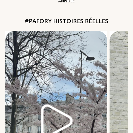
ANNULE
#PAFORY HISTOIRES RÉELLES