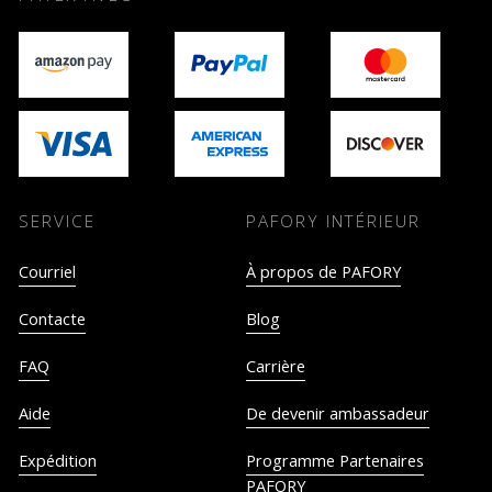
SERVICE
PAFORY INTÉRIEUR
Courriel
À propos de PAFORY
Contacte
Blog
FAQ
Carrière
Aide
De devenir ambassadeur
Expédition
Programme Partenaires
PAFORY