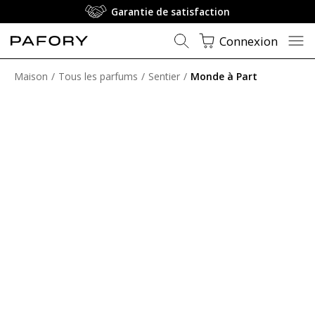
Garantie de satisfaction
Connexion
Maison
Tous les parfums
Sentier
Monde à Part