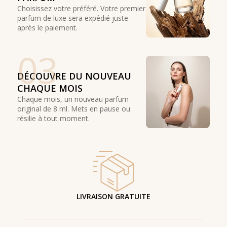
Choisissez votre préféré. Votre premier
parfum de luxe sera expédié juste
après le paiement.
03
DÉCOUVRE DU NOUVEAU
CHAQUE MOIS
Chaque mois, un nouveau parfum
original de 8 ml. Mets en pause ou
résilie à tout moment.
LIVRAISON GRATUITE