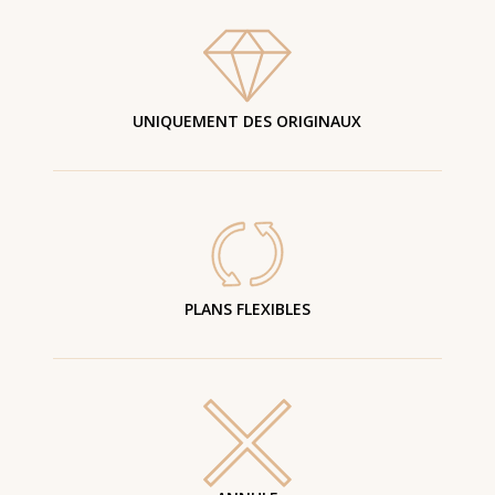
UNIQUEMENT DES ORIGINAUX
PLANS FLEXIBLES