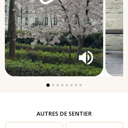
AUTRES DE
SENTIER