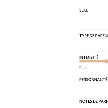
SEXE
TYPE DE PARF
INTENSITÉ
Doux
PERSONNALITÉ
NOTES DE PAR