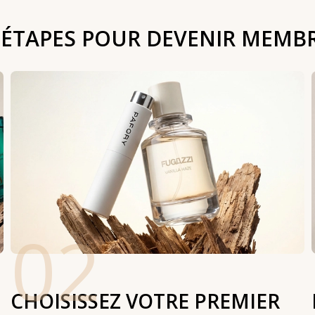
 ÉTAPES POUR DEVENIR MEMB
02
CHOISISSEZ VOTRE PREMIER