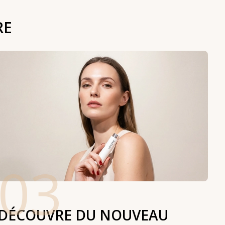
RE
03
DÉCOUVRE DU NOUVEAU