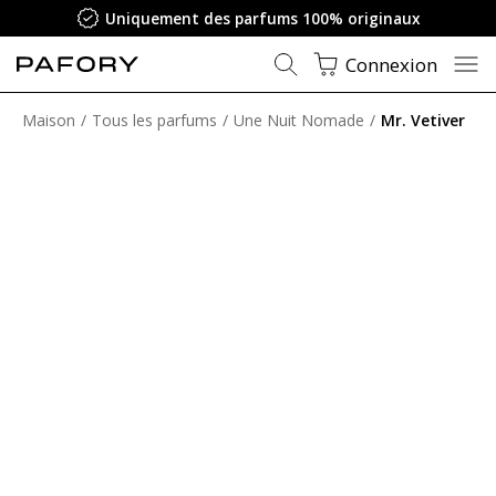
Uniquement des parfums 100% originaux
Connexion
Maison
Tous les parfums
Une Nuit Nomade
Mr. Vetiver