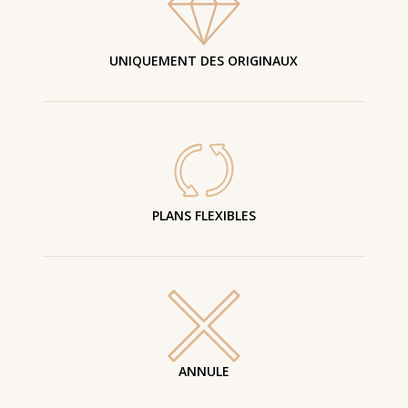
UNIQUEMENT DES ORIGINAUX
PLANS FLEXIBLES
ANNULE