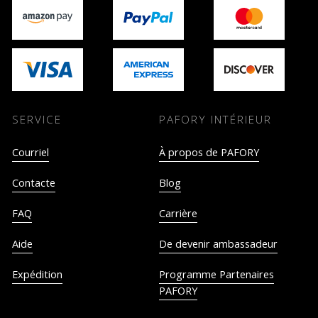
SERVICE
PAFORY INTÉRIEUR
Courriel
À propos de PAFORY
Contacte
Blog
FAQ
Carrière
Aide
De devenir ambassadeur
Expédition
Programme Partenaires
PAFORY