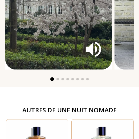
AUTRES DE
UNE NUIT NOMADE