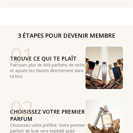
3 ÉTAPES POUR DEVENIR MEMBRE
01
TROUVE CE QUI TE PLAÎT
Parcours plus de 600 parfums de niche
et ajoute tes favoris directement dans
ta box.
02
CHOISISSEZ VOTRE PREMIER
PARFUM
Choisissez votre préféré. Votre premier
parfum de luxe sera expédié juste