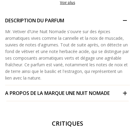
Voir plus
DESCRIPTION DU PARFUM
Mr. Vetiver d'Une Nuit Nomade s'ouvre sur des épices
aromatiques vives comme la cannelle et la noix de muscade,
suivies de notes d'agrumes. Tout de suite après, on détecte un
fond de vétiver et une note herbacée acide, qui se distingue par
ses composants aromatiques verts et dégage une agréable
fraîcheur. Ce parfum est varié, notamment les notes de noix et
de terre ainsi que le basilic et l'estragon, qui représentent un
lien avec la nature.
A PROPOS DE LA MARQUE
UNE NUIT NOMADE
CRITIQUES