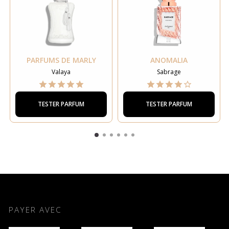
PARFUMS DE MARLY
ANOMALIA
Valaya
Sabrage
TESTER PARFUM
TESTER PARFUM
PAYER AVEC