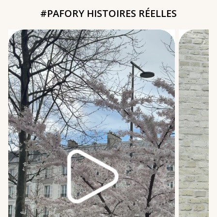
#PAFORY HISTOIRES RÉELLES