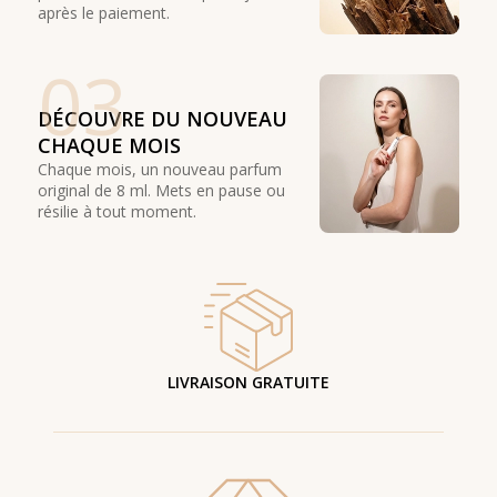
après le paiement.
03
DÉCOUVRE DU NOUVEAU
CHAQUE MOIS
Chaque mois, un nouveau parfum
original de 8 ml. Mets en pause ou
résilie à tout moment.
LIVRAISON GRATUITE