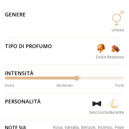
GENERE
Unisex
TIPO DI PROFUMO
Dolce
Resinoso
INTENSITÀ
Dolce
Moderato
Forte
PERSONALITÀ
Giocoso
Seducente
NOTE SUL
Rosa, Vaniglia, Benzoe, Incenso, Pepe