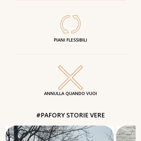
PIANI FLESSIBILI
ANNULLA QUANDO VUOI
#PAFORY STORIE VERE