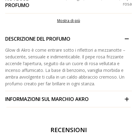
rosa
PROFUMO
Mostra di più
DESCRIZIONE DEL PROFUMO
Glow di Akro è come entrare sotto i riflettori a mezzanotte –
seducente, sensuale e indimenticabile. Il pepe rosa frizzante
accende l’apertura, seguito da un cuore di rosa vellutata e
incenso affumicato. La base di benzoino, vaniglia morbida e
ambra avvolgente ti culla in un caldo abbraccio cremoso. Un
profumo creato per far brillare in ogni stanza.
INFORMAZIONI SUL MARCHIO
AKRO
RECENSIONI