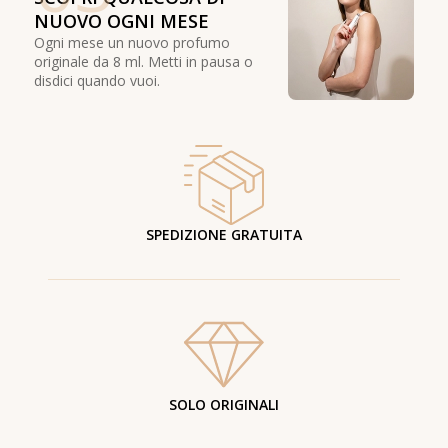
NUOVO OGNI MESE
Ogni mese un nuovo profumo
originale da 8 ml. Metti in pausa o
disdici quando vuoi.
SPEDIZIONE GRATUITA
SOLO ORIGINALI