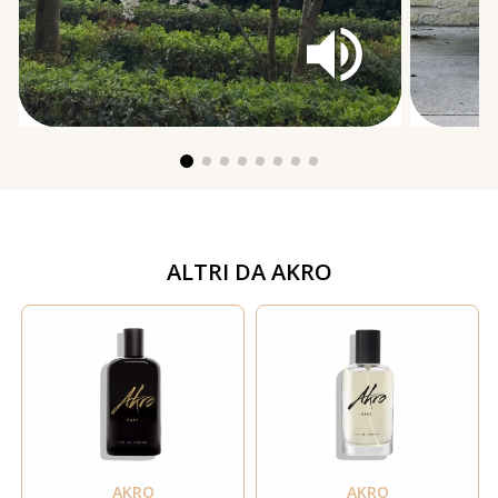
ALTRI DA
AKRO
AKRO
AKRO