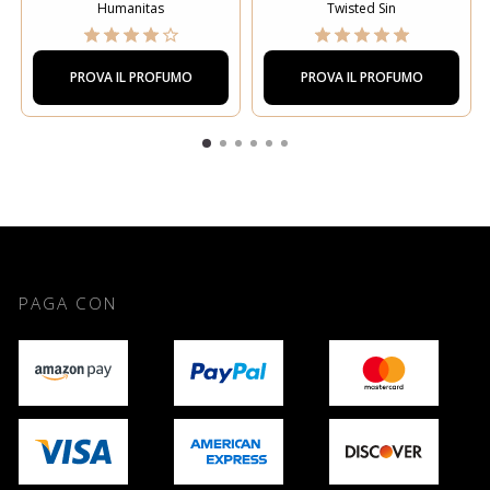
Humanitas
Twisted Sin
PROVA IL PROFUMO
PROVA IL PROFUMO
PAGA CON