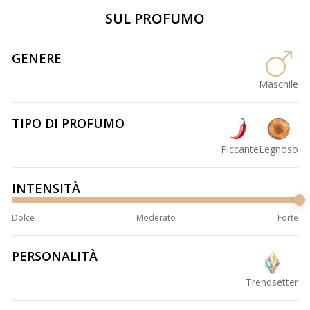
SUL PROFUMO
GENERE
Maschile
TIPO DI PROFUMO
Piccante
Legnoso
INTENSITÀ
Dolce
Moderato
Forte
PERSONALITÀ
Trendsetter