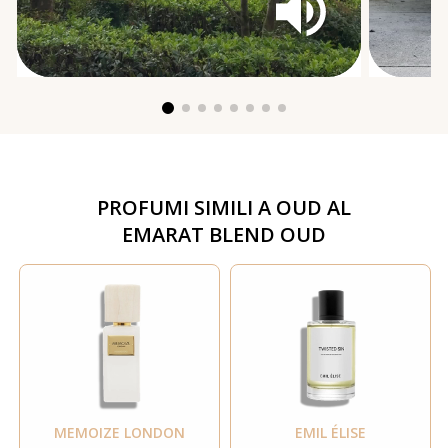
PROFUMI SIMILI A
OUD AL
EMARAT BLEND OUD
MEMOIZE LONDON
EMIL ÉLISE