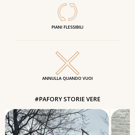
PIANI FLESSIBILI
ANNULLA QUANDO VUOI
#PAFORY STORIE VERE