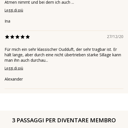
Atmen nimmt und bei dem ich auch ...
Leggi di più
Ina
27/12/20
Für mich ein sehr klassischer Oudduft, der sehr tragbar ist. Er
hält lange, aber durch eine nicht übertrieben starke Sillage kann
man ihn auch durchau...
Leggi di più
Alexander
3 PASSAGGI PER DIVENTARE MEMBRO