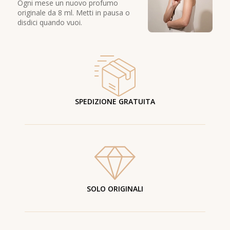
Ogni mese un nuovo profumo
originale da 8 ml. Metti in pausa o
disdici quando vuoi.
SPEDIZIONE GRATUITA
SOLO ORIGINALI