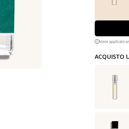
Viene applicato u
ACQUISTO 