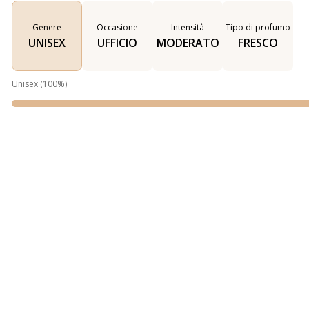
Genere
Occasione
Intensità
Tipo di profumo
UNISEX
UFFICIO
MODERATO
FRESCO
Unisex
(
100
%)