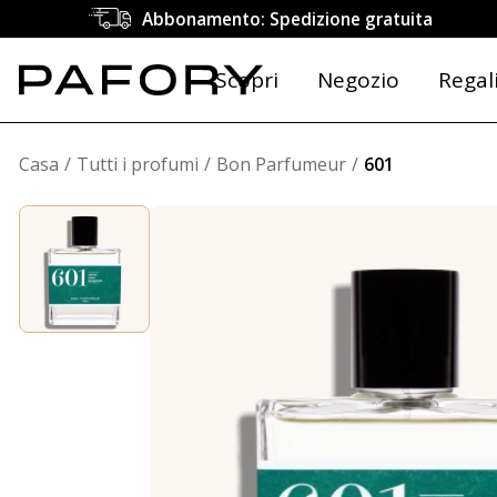
Abbonamento: Spedizione gratuita
Scopri
Negozio
Regal
Casa
Tutti i profumi
Bon Parfumeur
601