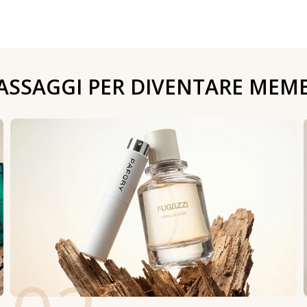
PASSAGGI PER DIVENTARE MEM