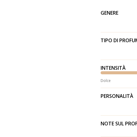
GENERE
TIPO DI PROF
INTENSITÀ
Dolce
PERSONALITÀ
NOTE SUL PR